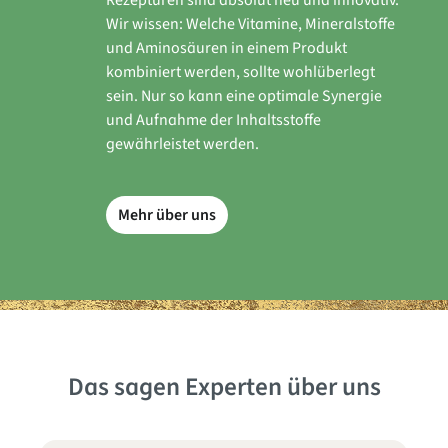
Rezepturen sind absolut neu und innovativ.
Wir wissen: Welche Vitamine, Mineralstoffe
und Aminosäuren in einem Produkt
kombiniert werden, sollte wohlüberlegt
sein. Nur so kann eine optimale Synergie
und Aufnahme der Inhaltsstoffe
gewährleistet werden.
Mehr über uns
Das sagen Experten über uns