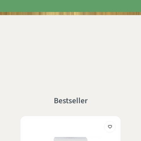
Bestseller