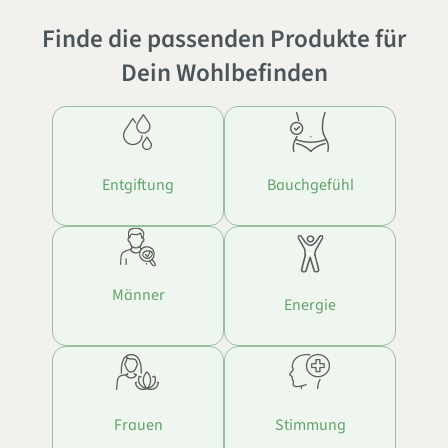
Finde die passenden Produkte für
Dein Wohlbefinden
Entgiftung
Bauchgefühl
Männer
Energie
Frauen
Stimmung