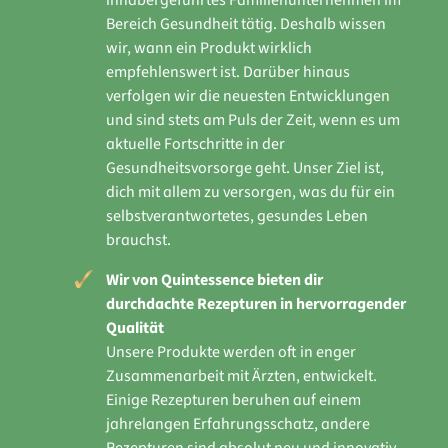
inhabergeführtes Familienunternehmen im
Bereich Gesundheit tätig. Deshalb wissen
wir, wann ein Produkt wirklich
empfehlenswert ist. Darüber hinaus
verfolgen wir die neuesten Entwicklungen
und sind stets am Puls der Zeit, wenn es um
aktuelle Fortschritte in der
Gesundheitsvorsorge geht. Unser Ziel ist,
dich mit allem zu versorgen, was du für ein
selbstverantwortetes, gesundes Leben
brauchst.
Wir von Quintessence bieten dir
durchdachte Rezepturen in hervorragender
Qualität
Unsere Produkte werden oft in enger
Zusammenarbeit mit Ärzten, entwickelt.
Einige Rezepturen beruhen auf einem
jahrelangen Erfahrungsschatz, andere