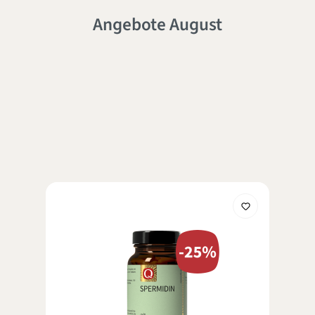
Angebote August