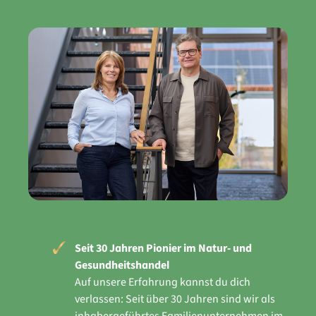
Seit 30 Jahren Pionier im Natur- und
Gesundheitshandel
Auf unsere Erfahrung kannst du dich
verlassen: Seit über 30 Jahren sind wir als