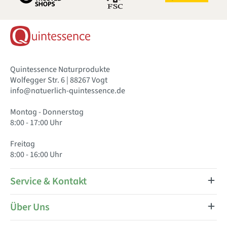
Quintessence Naturprodukte
Wolfegger Str. 6 | 88267 Vogt
info@natuerlich-quintessence.de
Montag - Donnerstag
8:00 - 17:00 Uhr
Freitag
8:00 - 16:00 Uhr
Service & Kontakt
Über Uns