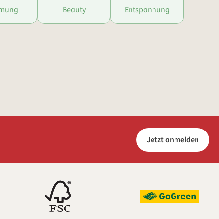
mmung
Beauty
Entspannung
Jetzt anmelden