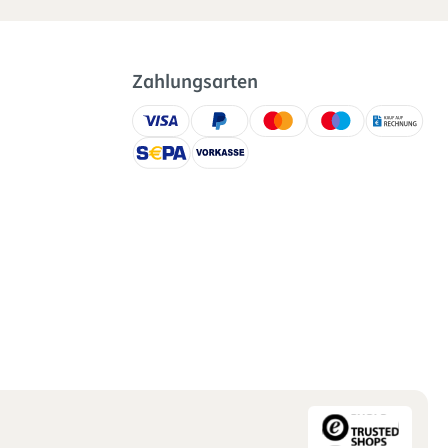
Zahlungsarten