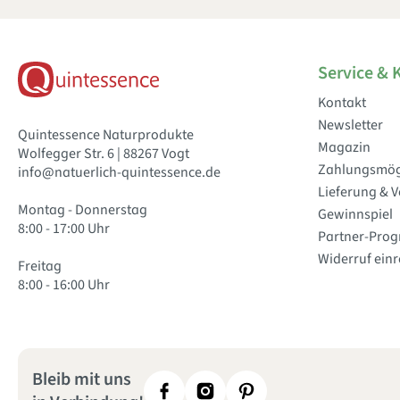
Service & 
Kontakt
Newsletter
Quintessence Naturprodukte
Magazin
Wolfegger Str. 6 | 88267 Vogt
Zahlungsmög
info@natuerlich-quintessence.de
Lieferung & 
Montag - Donnerstag
Gewinnspiel
8:00 - 17:00 Uhr
Partner-Pro
Widerruf ein
Freitag
8:00 - 16:00 Uhr
Bleib mit uns