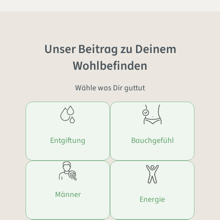
Unser Beitrag zu Deinem
Wohlbefinden
Wähle was Dir guttut
Entgiftung
Bauchgefühl
Männer
Energie