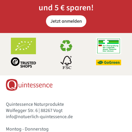
und 5 € sparen!
Jetzt anmelden
Quintessence Naturprodukte
Wolfegger Str. 6 | 88267 Vogt
info@natuerlich-quintessence.de
Montag - Donnerstag