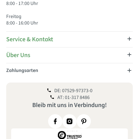
8:00 - 17:00 Uhr
Freitag
8:00 - 16:00 Uhr
Service & Kontakt
Über Uns
Zahlungsarten
DE: 07529-97373-0
AT: 01-317 8486
Bleib mit uns
in
Verbindung!