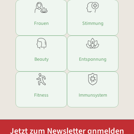
Frauen
Stimmung
Beauty
Entspannung
Fitness
Immunsystem
Jetzt zum Newsletter anmelden