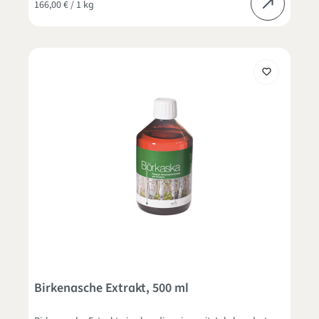
166,00 € / 1 kg
Birkenasche Extrakt, 500 ml