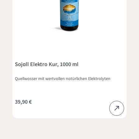
Sojall Elektro Kur, 1000 ml
Quellwasser mit wertvollen natürlichen Elektrolyten
39,90 €