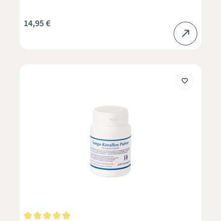
14,95 €