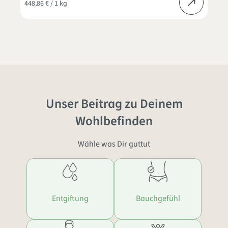
448,86 € / 1 kg
Unser Beitrag zu Deinem
Wohlbefinden
Wähle was Dir guttut
Entgiftung
Bauchgefühl