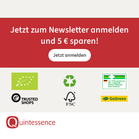
Jetzt zum Newsletter anmelden
und 5 € sparen!
Jetzt anmelden