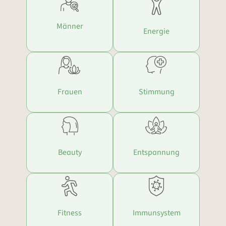
Männer
Energie
Frauen
Stimmung
Beauty
Entspannung
Fitness
Immunsystem