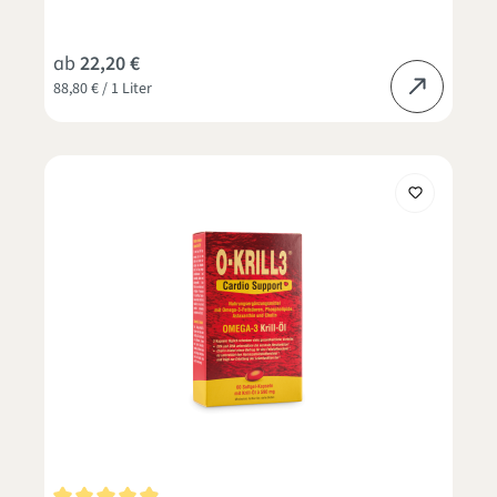
ab
22,20 €
88,80 € / 1 Liter