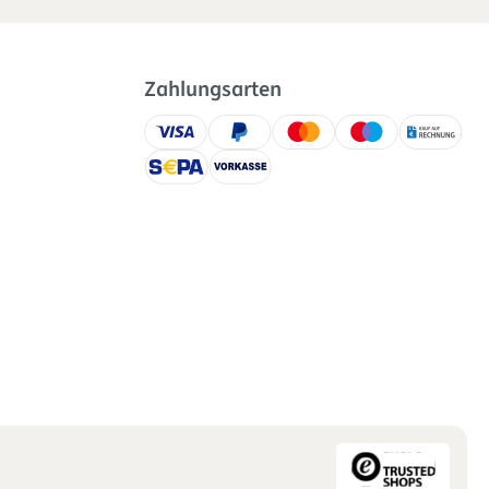
Zahlungsarten