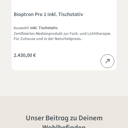
Bioptron Pro 1 inkl. Tischstativ
Auswahl:
inkl. Tischstativ
Zertifiziertes Medizinprodukt zur Farb- und Lichttherapie.
Für Zuhause und in der Naturheilpraxis.
2.430,00 €
Unser Beitrag zu Deinem
Wohlbefinden