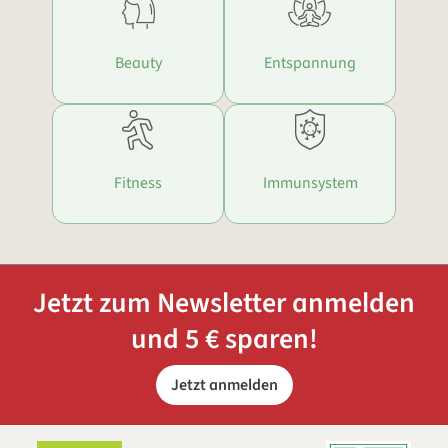
Beauty
Entspannung
Fitness
Immunsystem
Jetzt zum Newsletter anmelden
und 5 € sparen!
Jetzt anmelden