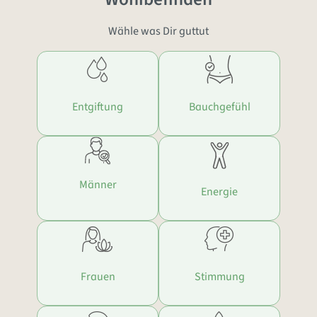
Wähle was Dir guttut
Entgiftung
Bauchgefühl
Männer
Energie
Frauen
Stimmung