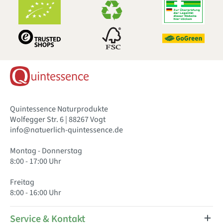
Quintessence Naturprodukte
Wolfegger Str. 6 | 88267 Vogt
info@natuerlich-quintessence.de
Montag - Donnerstag
8:00 - 17:00 Uhr
Freitag
8:00 - 16:00 Uhr
Service & Kontakt