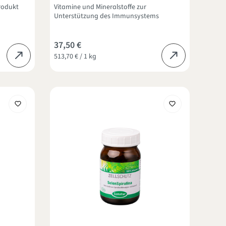
Produkt
Vitamine und Mineralstoffe zur
Unterstützung des Immunsystems
37,50 €
513,70 € / 1 kg