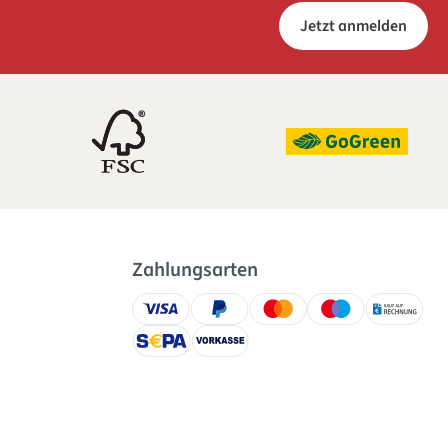
Jetzt anmelden
Zahlungsarten