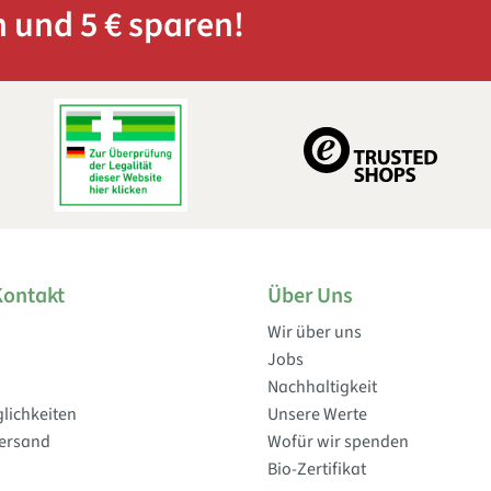
 und 5 € sparen!
Kontakt
Über Uns
Wir über uns
Jobs
Nachhaltigkeit
lichkeiten
Unsere Werte
Versand
Wofür wir spenden
Bio-Zertifikat