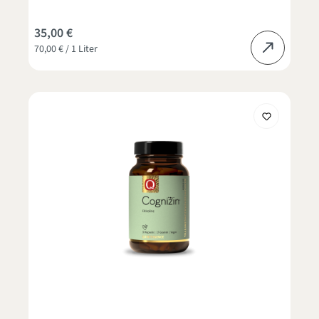
35,00 €
70,00 € / 1 Liter