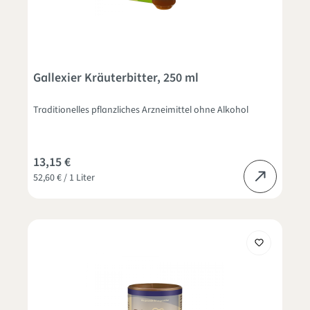
Gallexier Kräuterbitter, 250 ml
Traditionelles pflanzliches Arzneimittel ohne Alkohol
13,15 €
52,60 € / 1 Liter