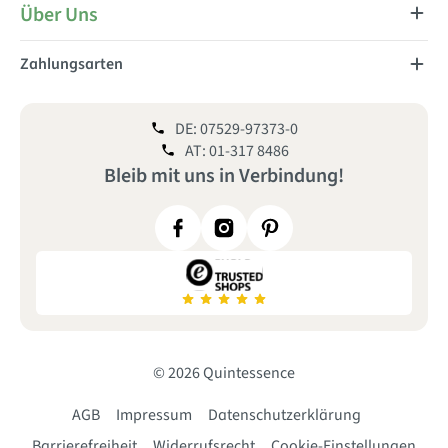
Über Uns
Zahlungsarten
DE: 07529-97373-0
AT: 01-317 8486
Bleib mit uns
in
Verbindung!
© 2026 Quintessence
AGB
Impressum
Datenschutzerklärung
Barrierefreiheit
Widerrufsrecht
Cookie-Einstellungen