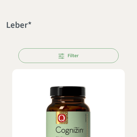
Leber*
Filter