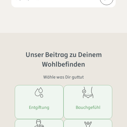
Unser Beitrag zu Deinem
Wohlbefinden
Wähle was Dir guttut
Entgiftung
Bauchgefühl