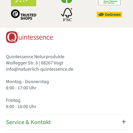
Quintessence Naturprodukte
Wolfegger Str. 6 | 88267 Vogt
info@natuerlich-quintessence.de
Montag - Donnerstag
8:00 - 17:00 Uhr
Freitag
8:00 - 16:00 Uhr
Service & Kontakt