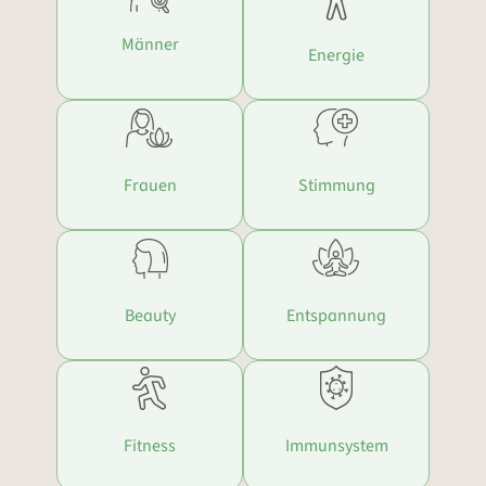
Männer
Energie
Frauen
Stimmung
Beauty
Entspannung
Fitness
Immunsystem