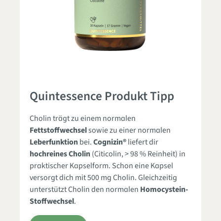
Quintessence Produkt Tipp
Cholin trägt zu einem normalen
Fettstoffwechsel
sowie zu einer normalen
Leberfunktion
bei.
Cognizin®
liefert dir
hochreines Cholin
(Citicolin, > 98 % Reinheit) in
praktischer Kapselform. Schon eine Kapsel
versorgt dich mit 500 mg Cholin. Gleichzeitig
unterstützt Cholin den normalen
Homocystein-
Stoffwechsel
.