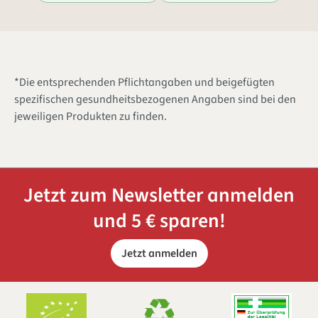
*Die entsprechenden Pflichtangaben und beigefügten
spezifischen gesundheitsbezogenen Angaben sind bei den
jeweiligen Produkten zu finden.
Jetzt zum Newsletter anmelden
und 5 € sparen!
Jetzt anmelden