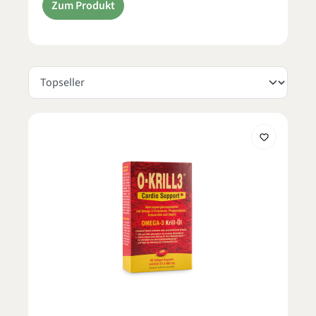
Zum Produkt