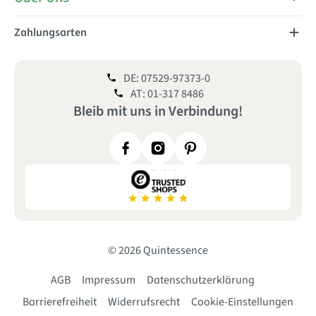
Zahlungsarten
DE: 07529-97373-0
AT: 01-317 8486
Bleib mit uns
in
Verbindung!
© 2026 Quintessence
AGB
Impressum
Datenschutzerklärung
Barrierefreiheit
Widerrufsrecht
Cookie-Einstellungen