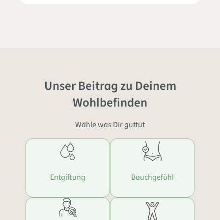
Unser Beitrag zu Deinem
Wohlbefinden
Wähle was Dir guttut
Entgiftung
Bauchgefühl