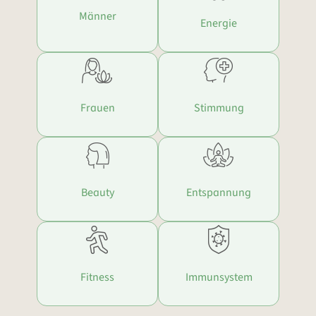
Männer
Energie
Frauen
Stimmung
Beauty
Entspannung
Fitness
Immunsystem