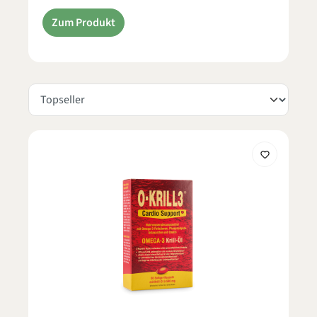
Zum Produkt