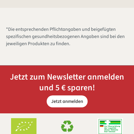
*Die entsprechenden Pflichtangaben und beigefügten
spezifischen gesundheitsbezogenen Angaben sind bei den
jeweiligen Produkten zu finden.
Jetzt zum Newsletter anmelden
und 5 € sparen!
Jetzt anmelden