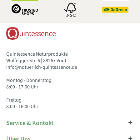
Quintessence Naturprodukte
Wolfegger Str. 6 | 88267 Vogt
info@natuerlich-quintessence.de
Montag - Donnerstag
8:00 - 17:00 Uhr
Freitag
8:00 - 16:00 Uhr
Service & Kontakt
Über Uns