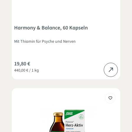
Harmony & Balance, 60 Kapseln
Mit Thiamin für Psyche und Nerven
19,80 €
440,00 € / 1 kg