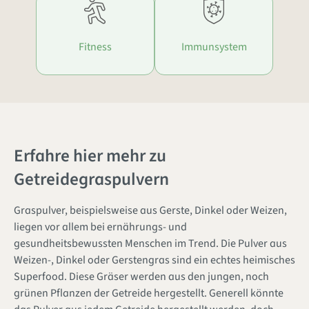
Fitness
Immunsystem
Erfahre hier mehr zu
Getreidegraspulvern
Graspulver, beispielsweise aus Gerste, Dinkel oder Weizen,
liegen vor allem bei ernährungs- und
gesundheitsbewussten Menschen im Trend. Die Pulver aus
Weizen-, Dinkel oder Gerstengras sind ein echtes heimisches
Superfood. Diese Gräser werden aus den jungen, noch
grünen Pflanzen der Getreide hergestellt. Generell könnte