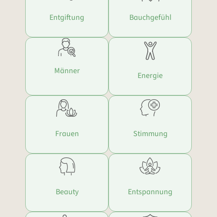
Entgiftung
Bauchgefühl
Männer
Energie
Frauen
Stimmung
Beauty
Entspannung