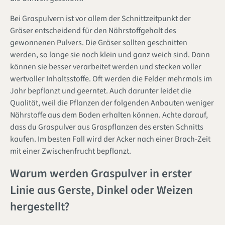
Bei Graspulvern ist vor allem der Schnittzeitpunkt der
Gräser entscheidend für den Nährstoffgehalt des
gewonnenen Pulvers. Die Gräser sollten geschnitten
werden, so lange sie noch klein und ganz weich sind. Dann
können sie besser verarbeitet werden und stecken voller
wertvoller Inhaltsstoffe. Oft werden die Felder mehrmals im
Jahr bepflanzt und geerntet. Auch darunter leidet die
Qualität, weil die Pflanzen der folgenden Anbauten weniger
Nährstoffe aus dem Boden erhalten können. Achte darauf,
dass du Graspulver aus Graspflanzen des ersten Schnitts
kaufen. Im besten Fall wird der Acker nach einer Brach-Zeit
mit einer Zwischenfrucht bepflanzt.
Warum werden Graspulver in erster
Linie aus Gerste, Dinkel oder Weizen
hergestellt?