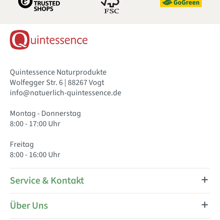
Quintessence Naturprodukte
Wolfegger Str. 6 | 88267 Vogt
info@natuerlich-quintessence.de
Montag - Donnerstag
8:00 - 17:00 Uhr
Freitag
8:00 - 16:00 Uhr
Service & Kontakt
Über Uns