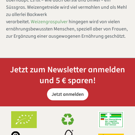
Süssgras. Weizengetreide wird viel vermahlen und als Mehl
zu allerlei Backwerk
verarbeitet.
Weizengraspulver
hingegen wird von vielen
ernährungsbewussten Menschen, speziell aber von Frauen,
zur Ergänzung einer ausgewogenen Ernährung geschätzt.
Jetzt zum Newsletter anmelden
und 5 € sparen!
Jetzt anmelden