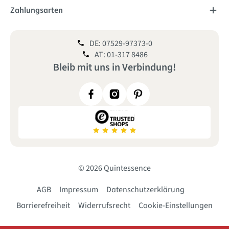
Zahlungsarten
DE: 07529-97373-0
AT: 01-317 8486
Bleib mit uns
in
Verbindung!
© 2026 Quintessence
AGB
Impressum
Datenschutzerklärung
Barrierefreiheit
Widerrufsrecht
Cookie-Einstellungen