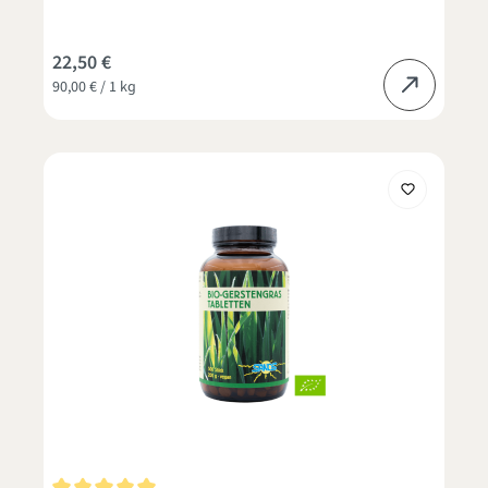
22,50 €
90,00 € / 1 kg