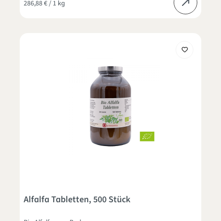
286,88 € / 1 kg
Alfalfa Tabletten, 500 Stück