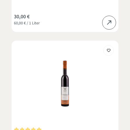
30,00 €
60,00 € / 1 Liter