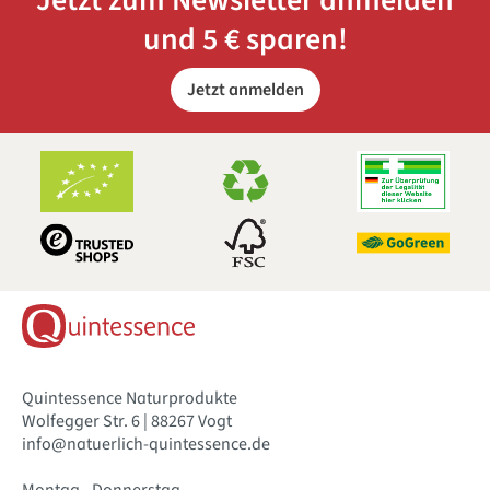
Jetzt zum Newsletter anmelden
und 5 € sparen!
Jetzt anmelden
Quintessence Naturprodukte
Wolfegger Str. 6 | 88267 Vogt
info@natuerlich-quintessence.de