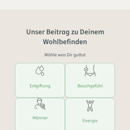
Unser Beitrag zu Deinem
Wohlbefinden
Wähle was Dir guttut
Entgiftung
Bauchgefühl
Männer
Energie