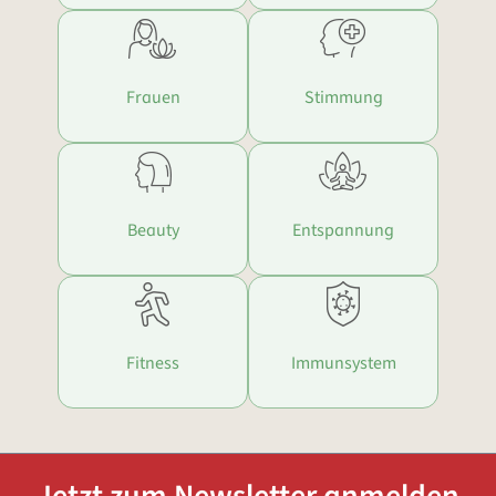
Frauen
Stimmung
Beauty
Entspannung
Fitness
Immunsystem