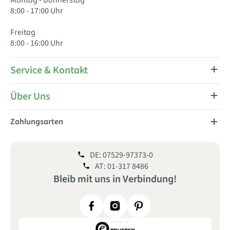
Montag - Donnerstag
8:00 - 17:00 Uhr
Freitag
8:00 - 16:00 Uhr
Service & Kontakt
Über Uns
Zahlungsarten
DE: 07529-97373-0
AT: 01-317 8486
Bleib mit uns
in
Verbindung!