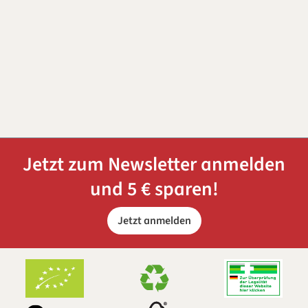
Jetzt zum Newsletter anmelden
und 5 € sparen!
Jetzt anmelden