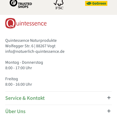
Quintessence Naturprodukte
Wolfegger Str. 6 | 88267 Vogt
info@natuerlich-quintessence.de
Montag - Donnerstag
8:00 - 17:00 Uhr
Freitag
8:00 - 16:00 Uhr
Service & Kontakt
Über Uns