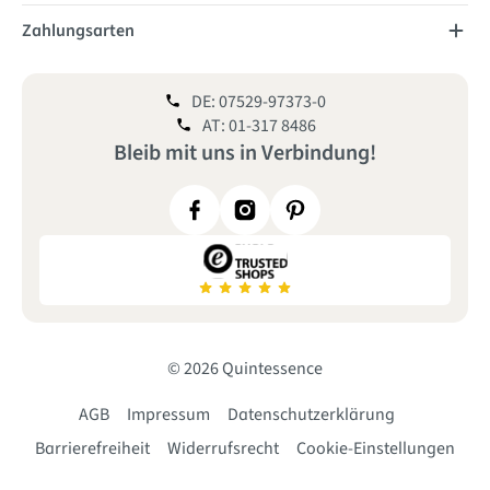
Zahlungsarten
DE: 07529-97373-0
AT: 01-317 8486
Bleib mit uns
in
Verbindung!
© 2026 Quintessence
AGB
Impressum
Datenschutzerklärung
Barrierefreiheit
Widerrufsrecht
Cookie-Einstellungen