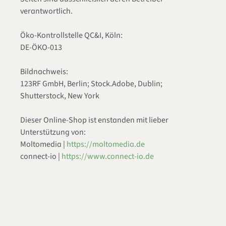
verantwortlich.
Öko-Kontrollstelle QC&I, Köln:
DE-ÖKO-013
Bildnachweis:
123RF GmbH, Berlin; Stock.Adobe, Dublin;
Shutterstock, New York
Dieser Online-Shop ist enstanden mit lieber
Unterstützung von:
Moltomedia |
https://moltomedia.de
connect-io |
https://www.connect-io.de