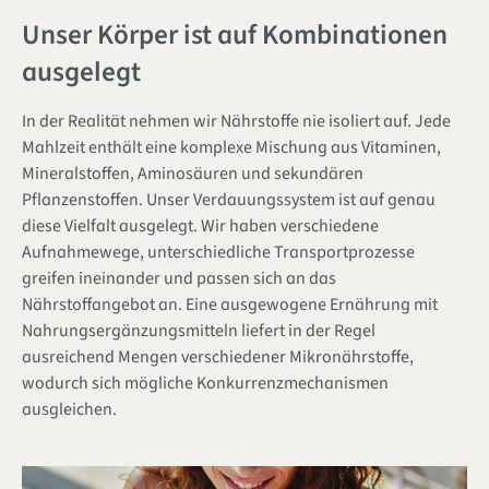
Unser Körper ist auf Kombinationen
ausgelegt
In der Realität nehmen wir Nährstoffe nie isoliert auf. Jede
Mahlzeit enthält eine komplexe Mischung aus Vitaminen,
Mineralstoffen, Aminosäuren und sekundären
Pflanzenstoffen. Unser Verdauungssystem ist auf genau
diese Vielfalt ausgelegt. Wir haben verschiedene
Aufnahmewege, unterschiedliche Transportprozesse
greifen ineinander und passen sich an das
Nährstoffangebot an. Eine ausgewogene Ernährung mit
Nahrungsergänzungsmitteln liefert in der Regel
ausreichend Mengen verschiedener Mikronährstoffe,
wodurch sich mögliche Konkurrenzmechanismen
ausgleichen.