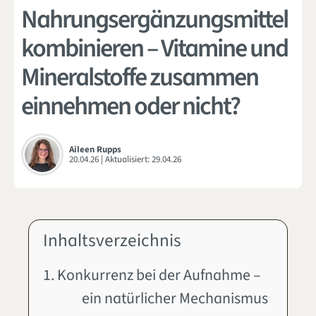
Nahrungsergänzungsmittel
kombinieren – Vitamine und
Mineralstoffe zusammen
einnehmen oder nicht?
Aileen Rupps
20.04.26
| Aktualisiert:
29.04.26
Inhaltsverzeichnis
1. Konkurrenz bei der Aufnahme –
ein natürlicher Mechanismus