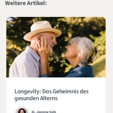
Weitere Artikel:
Longevity: Das Geheimnis des
gesunden Alterns
Dr. Jasmine Kolb