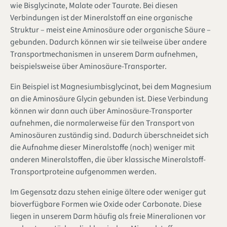
wie Bisglycinate, Malate oder Taurate. Bei diesen
Verbindungen ist der Mineralstoff an eine organische
Struktur – meist eine Aminosäure oder organische Säure –
gebunden. Dadurch können wir sie teilweise über andere
Transportmechanismen in unserem Darm aufnehmen,
beispielsweise über Aminosäure-Transporter.
Ein Beispiel ist Magnesiumbisglycinat, bei dem Magnesium
an die Aminosäure Glycin gebunden ist. Diese Verbindung
können wir dann auch über Aminosäure-Transporter
aufnehmen, die normalerweise für den Transport von
Aminosäuren zuständig sind. Dadurch überschneidet sich
die Aufnahme dieser Mineralstoffe (noch) weniger mit
anderen Mineralstoffen, die über klassische Mineralstoff-
Transportproteine aufgenommen werden.
Im Gegensatz dazu stehen einige ältere oder weniger gut
bioverfügbare Formen wie Oxide oder Carbonate. Diese
liegen in unserem Darm häufig als freie Mineralionen vor