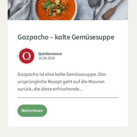
Gazpacho – kalte Gemüsesuppe
Quintessence
16.06.2026
Gazpacho ist eine kalte Gemüsesuppe. Das
ursprüngliche Rezept geht auf die Mauren
zurück, die diese erfrischende...
Weiterlesen