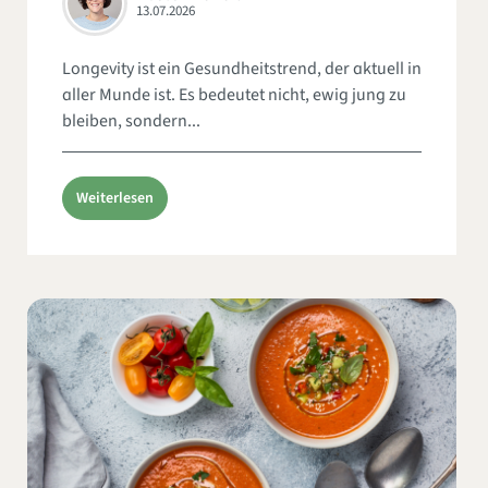
13.07.2026
Longevity ist ein Gesundheitstrend, der aktuell in
aller Munde ist. Es bedeutet nicht, ewig jung zu
bleiben, sondern...
Weiterlesen