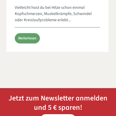
Vielleicht hast du bei Hitze schon einmal
Kopfschmerzen, Muskelkrämpfe, Schwindel
oder Kreislaufprobleme erlebt...
Weiterlesen
Jetzt zum Newsletter anmelden
und 5 € sparen!