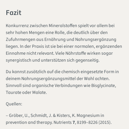
Fazit
Konkurrenz zwischen Mineralstoffen spielt vor allem bei
sehr hohen Mengen eine Rolle, die deutlich über den
Zufuhrmengen aus Ernährung und Nahrungsergänzung
liegen. In der Praxis ist sie bei einer normalen, ergänzenden
Einnahme nicht relevant. Viele Nährstoffe wirken sogar
synergistisch und unterstützen sich gegenseitig.
Du kannst zusätzlich auf die chemisch eingesetzte Form in
deinem Nahrungsergänzungsmittel der Wahl achten.
Sinnvoll sind organische Verbindungen wie Bisglycinate,
Taurate oder Malate.
Quellen:
– Gröber, U., Schmidt, J. & Kisters, K. Magnesium in
prevention and therapy.
Nutrients
7
, 8199–8226 (2015).