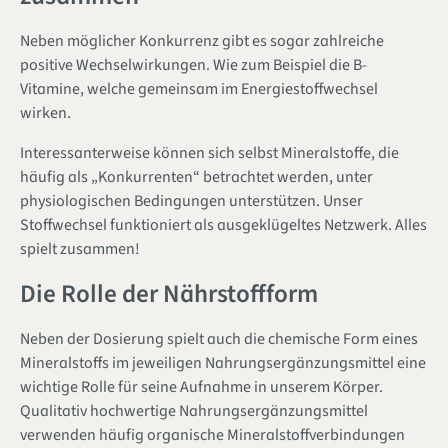
Neben möglicher Konkurrenz gibt es sogar zahlreiche
positive Wechselwirkungen. Wie zum Beispiel die B-
Vitamine, welche gemeinsam im Energiestoffwechsel
wirken.
Interessanterweise können sich selbst Mineralstoffe, die
häufig als „Konkurrenten“ betrachtet werden, unter
physiologischen Bedingungen unterstützen. Unser
Stoffwechsel funktioniert als ausgeklügeltes Netzwerk. Alles
spielt zusammen!
Die Rolle der Nährstoffform
Neben der Dosierung spielt auch die chemische Form eines
Mineralstoffs im jeweiligen Nahrungsergänzungsmittel eine
wichtige Rolle für seine Aufnahme in unserem Körper.
Qualitativ hochwertige Nahrungsergänzungsmittel
verwenden häufig organische Mineralstoffverbindungen