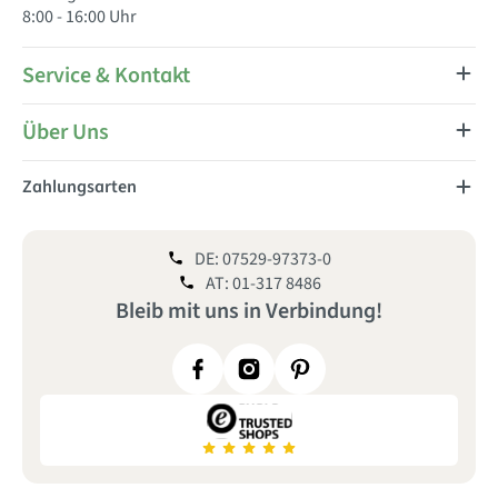
8:00 - 16:00 Uhr
Service & Kontakt
Über Uns
Zahlungsarten
DE: 07529-97373-0
AT: 01-317 8486
Bleib mit uns
in
Verbindung!