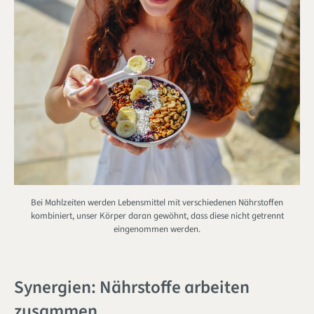
Bei Mahlzeiten werden Lebensmittel mit verschiedenen Nährstoffen
kombiniert, unser Körper daran gewöhnt, dass diese nicht getrennt
eingenommen werden.
Synergien: Nährstoffe arbeiten
zusammen