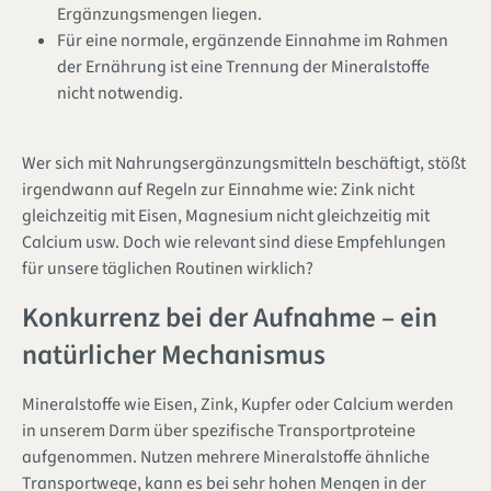
Ergänzungsmengen liegen.
Für eine normale, ergänzende Einnahme im Rahmen
der Ernährung ist eine Trennung der Mineralstoffe
nicht notwendig.
Wer sich mit Nahrungsergänzungsmitteln beschäftigt, stößt
irgendwann auf Regeln zur Einnahme wie: Zink nicht
gleichzeitig mit Eisen, Magnesium nicht gleichzeitig mit
Calcium usw. Doch wie relevant sind diese Empfehlungen
für unsere täglichen Routinen wirklich?
Konkurrenz bei der Aufnahme – ein
natürlicher Mechanismus
Mineralstoffe wie Eisen, Zink, Kupfer oder Calcium werden
in unserem Darm über spezifische Transportproteine
aufgenommen. Nutzen mehrere Mineralstoffe ähnliche
Transportwege, kann es bei sehr hohen Mengen in der