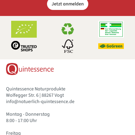
Jetzt anmelden
Quintessence Naturprodukte
Wolfegger Str. 6 | 88267 Vogt
info@natuerlich-quintessence.de
Montag - Donnerstag
8:00 - 17:00 Uhr
Freitag