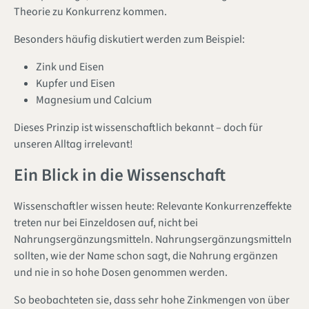
Theorie zu Konkurrenz kommen.
Besonders häufig diskutiert werden zum Beispiel:
Zink und Eisen
Kupfer und Eisen
Magnesium und Calcium
Dieses Prinzip ist wissenschaftlich bekannt – doch für
unseren Alltag irrelevant!
Ein Blick in die Wissenschaft
Wissenschaftler wissen heute: Relevante Konkurrenzeffekte
treten nur bei Einzeldosen auf, nicht bei
Nahrungsergänzungsmitteln. Nahrungsergänzungsmitteln
sollten, wie der Name schon sagt, die Nahrung ergänzen
und nie in so hohe Dosen genommen werden.
So beobachteten sie, dass sehr hohe Zinkmengen von über