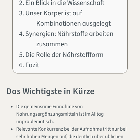
2. Ein Blick in die Wissenschaft
3. Unser Körper ist auf
Kombinationen ausgelegt
4. Synergien: Nährstoffe arbeiten
zusammen
5. Die Rolle der Nährstoffform
6. Fazit
Das Wichtigste in Kürze
Die gemeinsame Einnahme von
Nahrungsergänzungsmitteln ist im Alltag
unproblematisch.
Relevante Konkurrenz bei der Aufnahme tritt nur bei
sehr hohen Mengen auf, die deutlich über üblichen