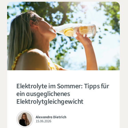
Elektrolyte im Sommer: Tipps für
ein ausgeglichenes
Elektrolytgleichgewicht
Alexandra Dietrich
15.06.2026