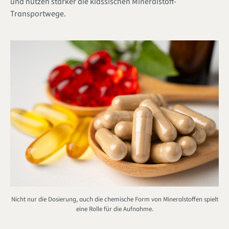
und nutzen stärker die klassischen Mineralstoff-
Transportwege.
Nicht nur die Dosierung, auch die chemische Form von Mineralstoffen spielt
eine Rolle für die Aufnahme.