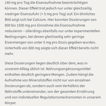
140 mg pro Tag die Eisenaufnahme beeinträchtigen
können. Dieser Effekt trat jedoch nur unter gleichzeitig
niedriger Eisenzufuhr (< 5 mg pro Tag) auf. Ein ähnliches
Bild zeigt sich bei Calcium. Hier konnten Dosierungen von
800 bis 1500 mg pro Einnahme die Eisenaufnahme
reduzieren – allerdings ebenfalls nur unter experimentellen
Bedingungen, bei denen gleichzeitig sehr geringe
Eisenmengen von unter 5 mg pro Dosis gegeben wurden.
Unterhalb von 800 mg zeigte sich dieser Effekt bereits nicht
mehr.
Diese Dosierungen liegen deutlich über dem, was in
unserem Alltag üblich ist. Nahrungsergänzungsmittel
enthalten deutlich geringere Mengen. Zudem hängt die
Aufnahme von Mineralstoffen nicht nur von einzelnen
Dosierungen ab, sondern auch vom Verhältnis der
Nährstoffe untereinander, von der gesamten Ernährung
und von individuellen Regulationsmechanismen in unserem
Körper.