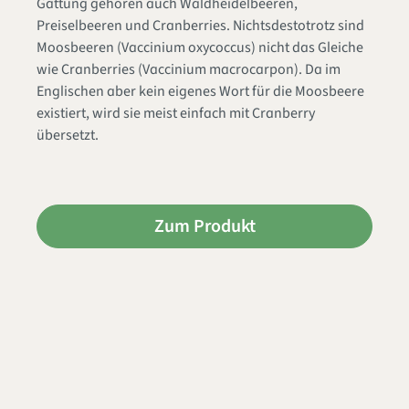
Gattung gehören auch Waldheidelbeeren,
Preiselbeeren und Cranberries. Nichtsdestotrotz sind
Moosbeeren (Vaccinium oxycoccus) nicht das Gleiche
wie Cranberries (Vaccinium macrocarpon). Da im
Englischen aber kein eigenes Wort für die Moosbeere
existiert, wird sie meist einfach mit Cranberry
übersetzt.
Zum Produkt