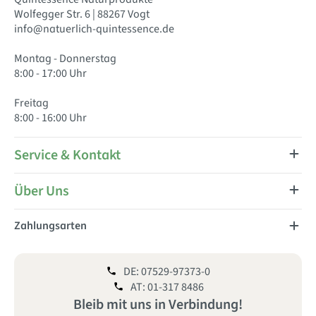
Wolfegger Str. 6 | 88267 Vogt
info@natuerlich-quintessence.de
Montag - Donnerstag
8:00 - 17:00 Uhr
Freitag
8:00 - 16:00 Uhr
Service & Kontakt
Über Uns
Zahlungsarten
DE: 07529-97373-0
AT: 01-317 8486
Bleib mit uns
in
Verbindung!