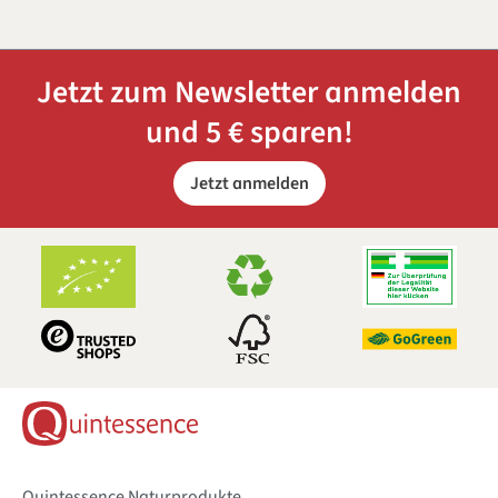
Jetzt zum Newsletter anmelden
und 5 € sparen!
Jetzt anmelden
Quintessence Naturprodukte