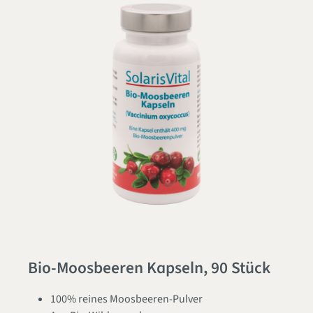
Bio-Moosbeeren Kapseln, 90 Stück
100% reines Moosbeeren-Pulver