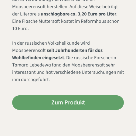
Moosbeerensaft herstellen. Auf diese Weise beträgt
der Literpreis
unschlagbare ca. 3,20 Euro pro Liter
.
Eine Flasche Muttersaft kostet im Reformhaus schon
10 Euro.
In der russischen Volksheilkunde wird
Moosbeerensaft
seit Jahrhunderten für das
Wohlbefinden eingesetzt
. Die russische Forscherin
Tamara Lebedewa fand den Moosbeerensaft sehr
interessant und hat verschiedene Untersuchungen mit
ihm durchgeführt.
Zum Produkt