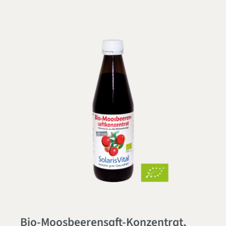
Bio-Moosbeerensaft-Konzentrat,