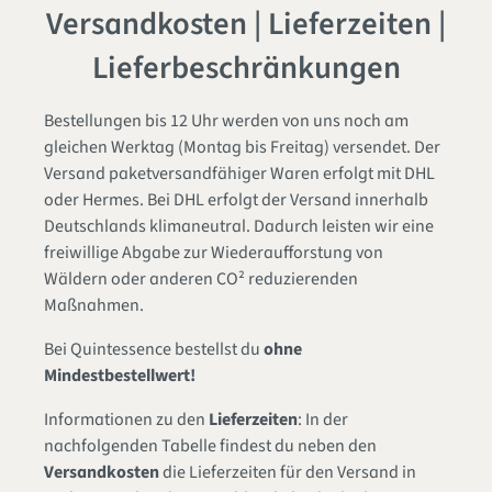
Versandkosten | Lieferzeiten |
Lieferbeschränkungen
Bestellungen bis 12 Uhr werden von uns noch am
gleichen Werktag (Montag bis Freitag) versendet. Der
Versand paketversandfähiger Waren erfolgt mit DHL
oder Hermes. Bei DHL erfolgt der Versand innerhalb
Deutschlands klimaneutral. Dadurch leisten wir eine
freiwillige Abgabe zur Wiederaufforstung von
Wäldern oder anderen CO² reduzierenden
Maßnahmen.
Bei Quintessence bestellst du
ohne
Mindestbestellwert!
Informationen zu den
Lieferzeiten
: In der
nachfolgenden Tabelle findest du neben den
Versandkosten
die Lieferzeiten für den Versand in