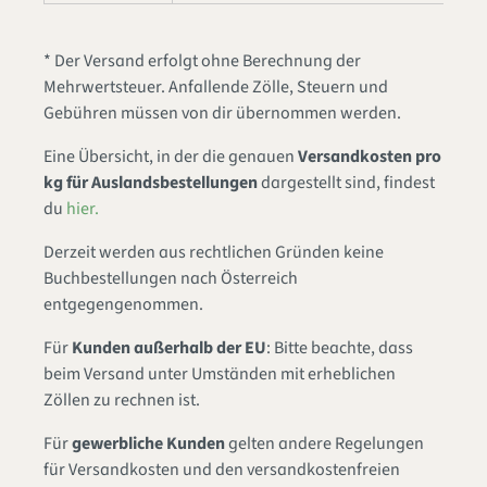
* Der Versand erfolgt ohne Berechnung der
Mehrwertsteuer. Anfallende Zölle, Steuern und
Gebühren müssen von dir übernommen werden.
Eine Übersicht, in der die genauen
Versandkosten pro
kg für Auslandsbestellungen
dargestellt sind, findest
du
hier
.
Derzeit werden aus rechtlichen Gründen keine
Buchbestellungen nach Österreich
entgegengenommen.
Für
Kunden außerhalb der EU
: Bitte beachte, dass
beim Versand unter Umständen mit erheblichen
Zöllen zu rechnen ist.
Für
gewerbliche Kunden
gelten andere Regelungen
für Versandkosten und den versandkostenfreien