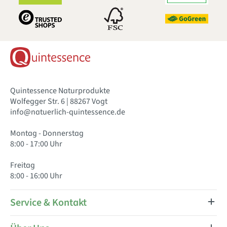
Quintessence Naturprodukte
Wolfegger Str. 6 | 88267 Vogt
info@natuerlich-quintessence.de
Montag - Donnerstag
8:00 - 17:00 Uhr
Freitag
8:00 - 16:00 Uhr
Service & Kontakt