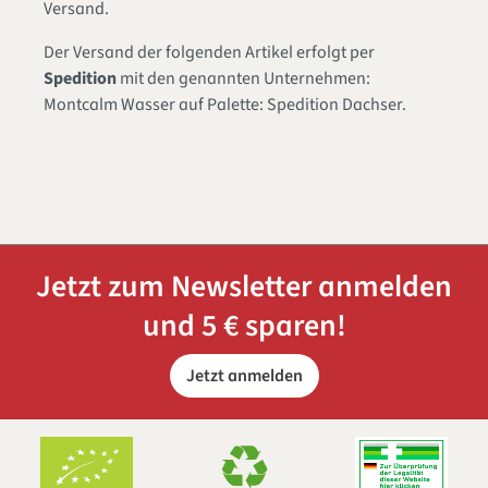
Versand.
Der Versand der folgenden Artikel erfolgt per
Spedition
mit den genannten Unternehmen:
Montcalm Wasser auf Palette: Spedition Dachser.
Jetzt zum Newsletter anmelden
und 5 € sparen!
Jetzt anmelden