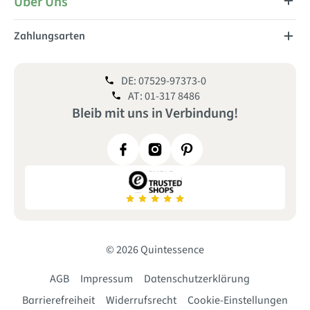
Über Uns
Zahlungsarten
DE: 07529-97373-0
AT: 01-317 8486
Bleib mit uns
in
Verbindung!
© 2026 Quintessence
AGB
Impressum
Datenschutzerklärung
Barrierefreiheit
Widerrufsrecht
Cookie-Einstellungen