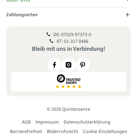
Zahlungsarten
DE: 07529-97373-0
AT: 01-317 8486
Bleib mit uns
in
Verbindung!
© 2026 Quintessence
AGB
Impressum
Datenschutzerklärung
Barrierefreiheit
Widerrufsrecht
Cookie-Einstellungen