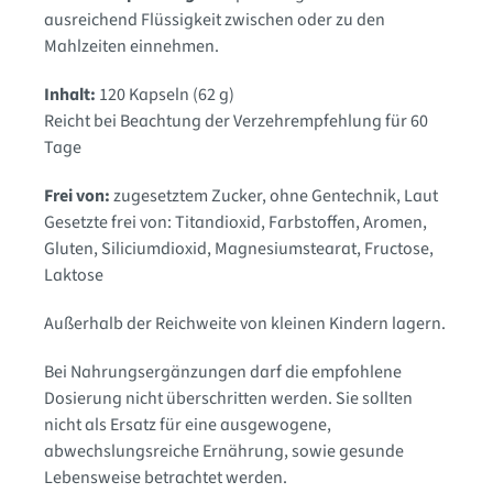
ausreichend Flüssigkeit zwischen oder zu den
Mahlzeiten einnehmen.
Inhalt:
120 Kapseln (62 g)
Reicht bei Beachtung der Verzehrempfehlung für 60
Tage
Frei von:
zugesetztem Zucker, ohne Gentechnik, Laut
Gesetzte frei von: Titandioxid, Farbstoffen, Aromen,
Gluten, Siliciumdioxid, Magnesiumstearat, Fructose,
Laktose
Außerhalb der Reichweite von kleinen Kindern lagern.
Bei Nahrungsergänzungen darf die empfohlene
Dosierung nicht überschritten werden. Sie sollten
nicht als Ersatz für eine ausgewogene,
abwechslungsreiche Ernährung, sowie gesunde
Lebensweise betrachtet werden.