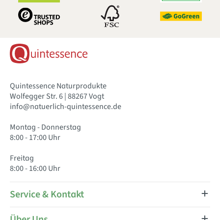
Quintessence Naturprodukte
Wolfegger Str. 6 | 88267 Vogt
info@natuerlich-quintessence.de
Montag - Donnerstag
8:00 - 17:00 Uhr
Freitag
8:00 - 16:00 Uhr
Service & Kontakt
Über Uns