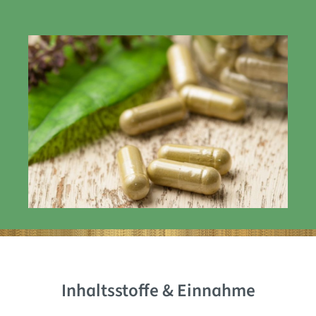
Inhaltsstoffe & Einnahme