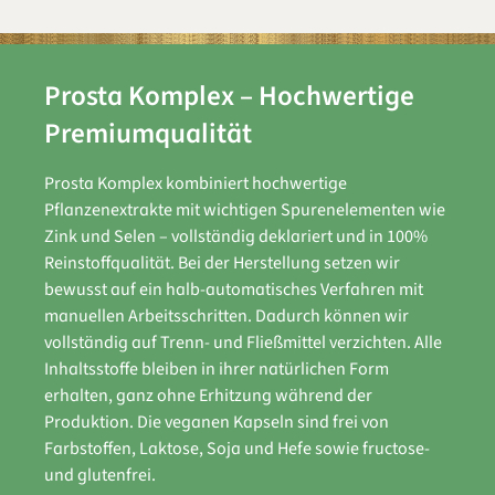
Prosta Komplex – Hochwertige
Premiumqualität
Prosta Komplex kombiniert hochwertige
Pflanzenextrakte mit wichtigen Spurenelementen wie
Zink und Selen – vollständig deklariert und in 100%
Reinstoffqualität. Bei der Herstellung setzen wir
bewusst auf ein halb-automatisches Verfahren mit
manuellen Arbeitsschritten. Dadurch können wir
vollständig auf Trenn- und Fließmittel verzichten. Alle
Inhaltsstoffe bleiben in ihrer natürlichen Form
erhalten, ganz ohne Erhitzung während der
Produktion. Die veganen Kapseln sind frei von
Farbstoffen, Laktose, Soja und Hefe sowie fructose-
und glutenfrei.