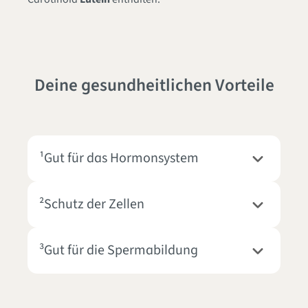
Deine gesundheitlichen Vorteile
¹Gut für das Hormonsystem
²Schutz der Zellen
³Gut für die Spermabildung