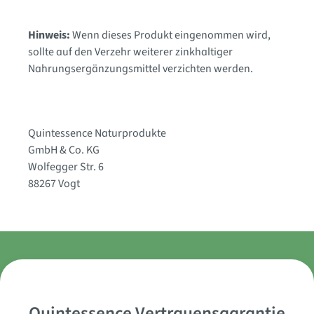
Hinweis:
Wenn dieses Produkt eingenommen wird,
sollte auf den Verzehr weiterer zinkhaltiger
Nahrungsergänzungsmittel verzichten werden.
Quintessence Naturprodukte
GmbH & Co. KG
Wolfegger Str. 6
88267 Vogt
Quintessence Vertrauensgarantie