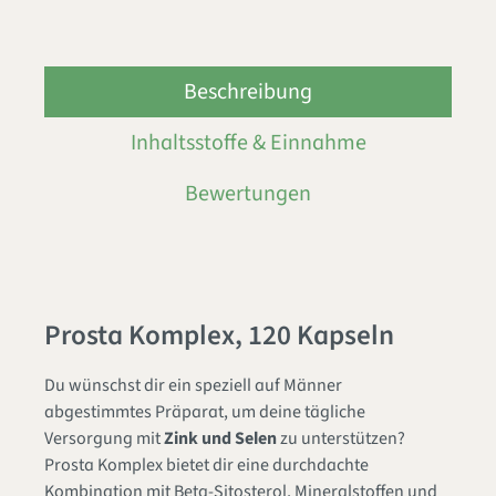
Beschreibung
Inhaltsstoffe & Einnahme
Bewertungen
Prosta Komplex, 120 Kapseln
Du wünschst dir ein speziell auf Männer
abgestimmtes Präparat, um deine tägliche
Versorgung mit
Zink und Selen
zu unterstützen?
Prosta Komplex bietet dir eine durchdachte
Kombination mit Beta-Sitosterol, Mineralstoffen und