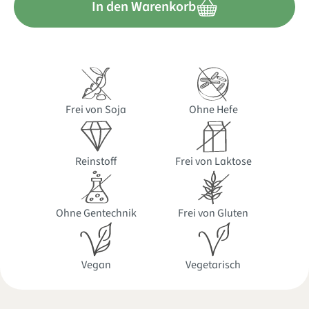
In den Warenkorb
Frei von Soja
Ohne Hefe
Reinstoff
Frei von Laktose
Ohne Gentechnik
Frei von Gluten
Vegan
Vegetarisch