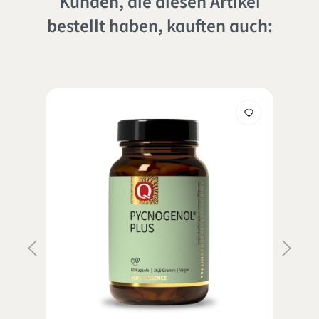
Kunden, die diesen Artikel
bestellt haben, kauften auch: