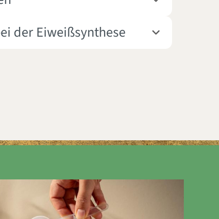
 bei der Eiweißsynthese