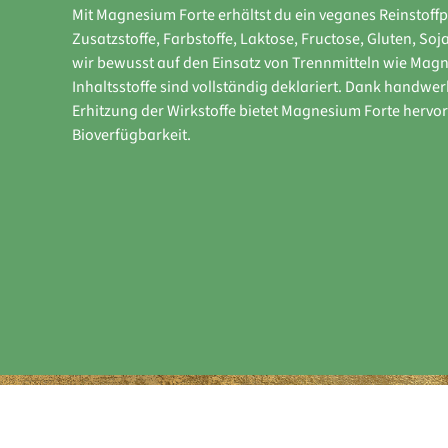
Mit Magnesium Forte erhältst du ein veganes Reinstoff
Zusatzstoffe, Farbstoffe, Laktose, Fructose, Gluten, So
wir bewusst auf den Einsatz von Trennmitteln wie Magn
Inhaltsstoffe sind vollständig deklariert. Dank handwer
Erhitzung der Wirkstoffe bietet Magnesium Forte hervo
Bioverfügbarkeit.