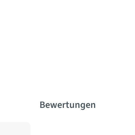
Bewertungen