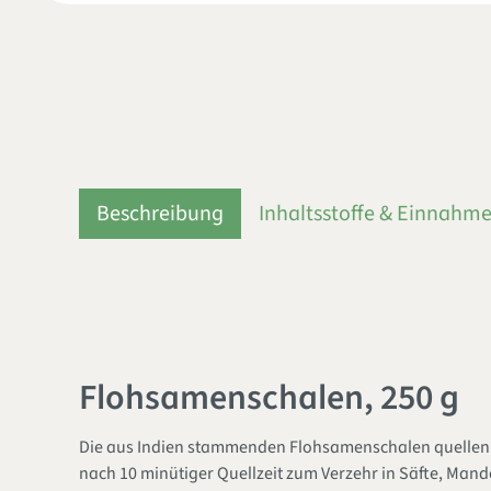
Beschreibung
Inhaltsstoffe & Einnahm
Flohsamenschalen, 250 g
Die aus Indien stammenden Flohsamenschalen quellen b
nach 10 minütiger Quellzeit zum Verzehr in Säfte, Mand