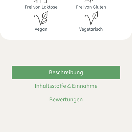
Frei von Laktose
Frei von Gluten
Vegan
Vegetarisch
Beschreibung
Inhaltsstoffe & Einnahme
Bewertungen