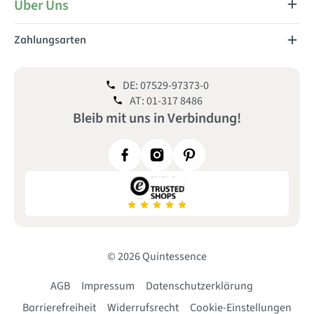
Über Uns
Zahlungsarten
DE: 07529-97373-0
AT: 01-317 8486
Bleib mit uns
in
Verbindung!
© 2026 Quintessence
AGB
Impressum
Datenschutzerklärung
Barrierefreiheit
Widerrufsrecht
Cookie-Einstellungen