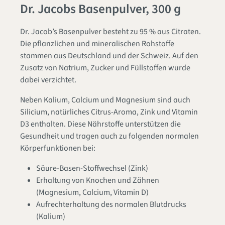
Dr. Jacobs Basenpulver, 300 g
Dr. Jacob’s Basenpulver besteht zu 95 % aus Citraten.
Die pflanzlichen und mineralischen Rohstoffe
stammen aus Deutschland und der Schweiz. Auf den
Zusatz von Natrium, Zucker und Füllstoffen wurde
dabei verzichtet.
Neben Kalium, Calcium und Magnesium sind auch
Silicium, natürliches Citrus-Aroma, Zink und Vitamin
D3 enthalten. Diese Nährstoffe unterstützen die
Gesundheit und tragen auch zu folgenden normalen
Körperfunktionen bei:
Säure-Basen-Stoffwechsel (Zink)
Erhaltung von Knochen und Zähnen
(Magnesium, Calcium, Vitamin D)
Aufrechterhaltung des normalen Blutdrucks
(Kalium)