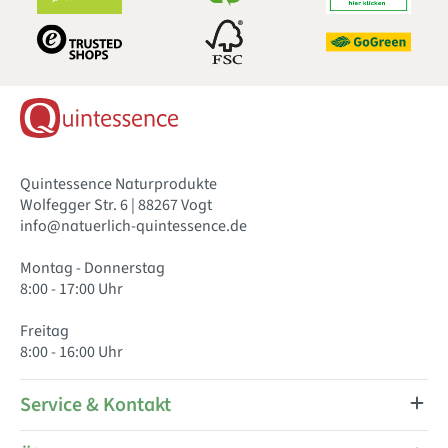
Quintessence Naturprodukte
Wolfegger Str. 6 | 88267 Vogt
info@natuerlich-quintessence.de
Montag - Donnerstag
8:00 - 17:00 Uhr
Freitag
8:00 - 16:00 Uhr
Service & Kontakt