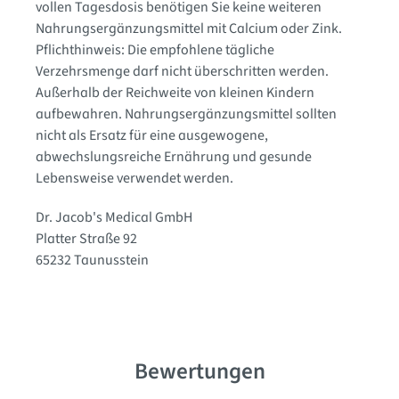
vollen Tagesdosis benötigen Sie keine weiteren
Nahrungsergänzungsmittel mit Calcium oder Zink.
Pflichthinweis: Die empfohlene tägliche
Verzehrsmenge darf nicht überschritten werden.
Außerhalb der Reichweite von kleinen Kindern
aufbewahren. Nahrungsergänzungsmittel sollten
nicht als Ersatz für eine ausgewogene,
abwechslungsreiche Ernährung und gesunde
Lebensweise verwendet werden.
Dr. Jacob's Medical GmbH
Platter Straße 92
65232 Taunusstein
Bewertungen