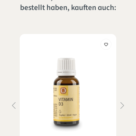
bestellt haben, kauften auch: