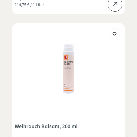
114,75 € / 1 Liter
Weihrauch Balsam, 200 ml