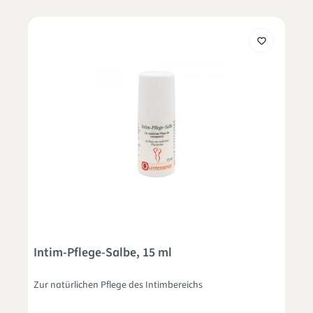
Intim-Pflege-Salbe, 15 ml
Zur natürlichen Pflege des Intimbereichs