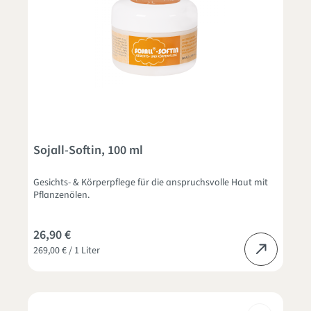
Sojall-Softin, 100 ml
Gesichts- & Körperpflege für die anspruchsvolle Haut mit
Pflanzenölen.
26,90 €
269,00 € / 1 Liter