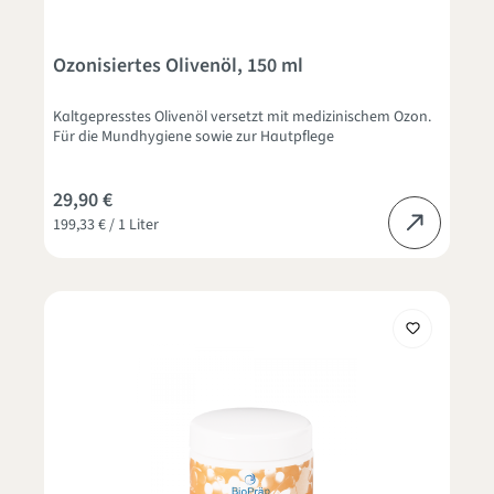
Ozonisiertes Olivenöl, 150 ml
Kaltgepresstes Olivenöl versetzt mit medizinischem Ozon.
Für die Mundhygiene sowie zur Hautpflege
29,90 €
199,33 € / 1 Liter