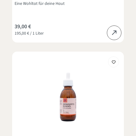
Eine Wohltat für deine Haut
39,00 €
195,00 € / 1 Liter