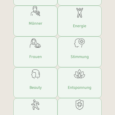
Männer
Energie
Frauen
Stimmung
Beauty
Entspannung