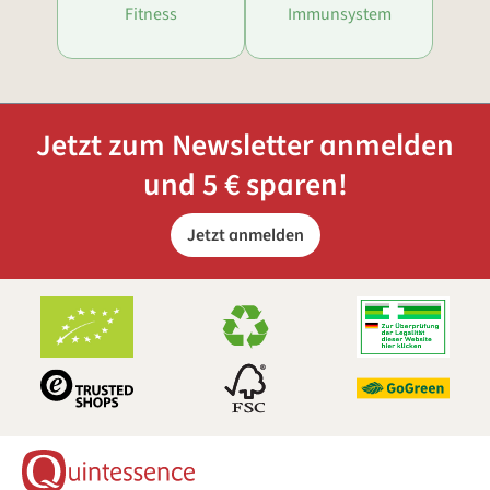
Fitness
Immunsystem
Jetzt zum Newsletter anmelden
und 5 € sparen!
Jetzt anmelden