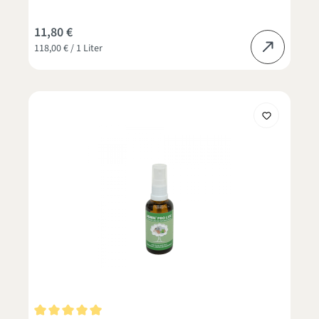
11,80 €
118,00 € / 1 Liter