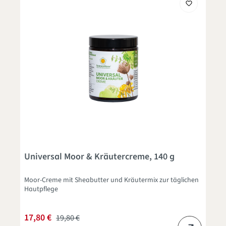
Universal Moor & Kräutercreme, 140 g
Moor-Creme mit Sheabutter und Kräutermix zur täglichen
Hautpflege
17,80 €
19,80 €