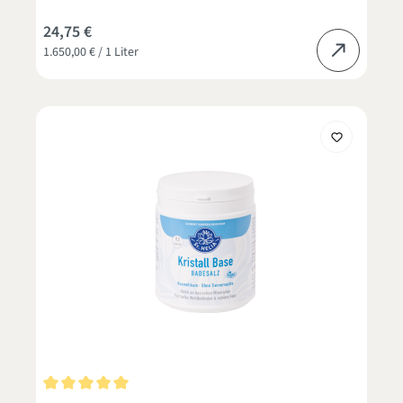
24,75 €
1.650,00 € / 1 Liter