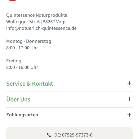
Quintessence Naturprodukte
Wolfegger Str. 6 | 88267 Vogt
info@natuerlich-quintessence.de
Montag - Donnerstag
8:00 - 17:00 Uhr
Freitag
8:00 - 16:00 Uhr
Service & Kontakt
Über Uns
Zahlungsarten
DE: 07529-97373-0