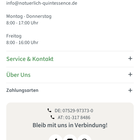
info@natuerlich-quintessence.de
Montag - Donnerstag
8:00 - 17:00 Uhr
Freitag
8:00 - 16:00 Uhr
Service & Kontakt
Über Uns
Zahlungsarten
DE: 07529-97373-0
AT: 01-317 8486
Bleib mit uns
in
Verbindung!