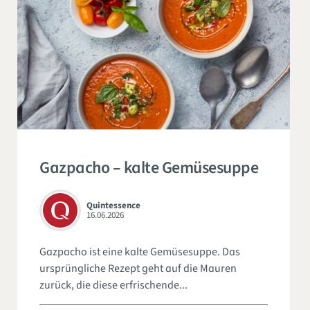
Gazpacho – kalte Gemüsesuppe
Quintessence
16.06.2026
Gazpacho ist eine kalte Gemüsesuppe. Das
ursprüngliche Rezept geht auf die Mauren
zurück, die diese erfrischende...