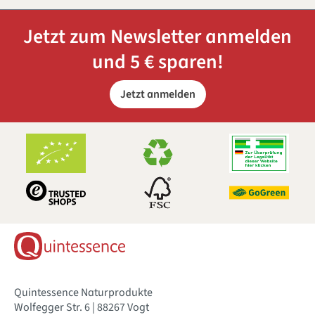
Jetzt zum Newsletter anmelden
und 5 € sparen!
Jetzt anmelden
Quintessence Naturprodukte
Wolfegger Str. 6 | 88267 Vogt