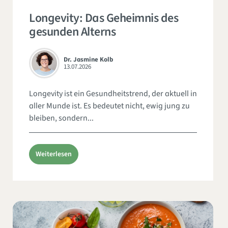
Longevity: Das Geheimnis des
gesunden Alterns
Dr. Jasmine Kolb
13.07.2026
Longevity ist ein Gesundheitstrend, der aktuell in
aller Munde ist. Es bedeutet nicht, ewig jung zu
bleiben, sondern...
Weiterlesen