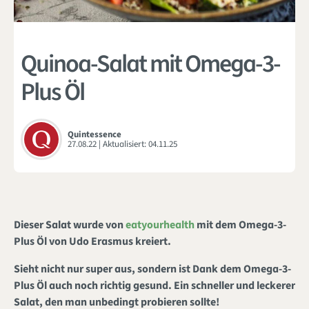
Quinoa-Salat mit Omega-3-
Plus Öl
Quintessence
27.08.22
| Aktualisiert:
04.11.25
Dieser Salat wurde von
eatyourhealth
mit dem Omega-3-
Plus Öl von Udo Erasmus kreiert.
Sieht nicht nur super aus, sondern ist Dank dem Omega-3-
Plus Öl auch noch richtig gesund. Ein schneller und leckerer
Salat, den man unbedingt probieren sollte!