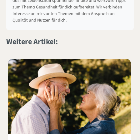
das mit Leidenschaft spannende Inhalte und wertvolle Tipps
zum Thema Gesundheit für dich aufbereitet. Wir verbinden
Interesse an relevanten Themen mit dem Anspruch an
Qualität und Nutzen für dich.
Weitere Artikel: