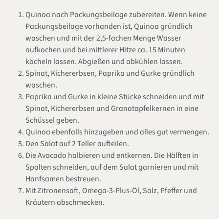
Quinoa nach Packungsbeilage zubereiten. Wenn keine
Packungsbeilage vorhanden ist, Quinoa gründlich
waschen und mit der 2,5-fachen Menge Wasser
aufkochen und bei mittlerer Hitze ca. 15 Minuten
köcheln lassen. Abgießen und abkühlen lassen.
Spinat, Kichererbsen, Paprika und Gurke gründlich
waschen.
Paprika und Gurke in kleine Stücke schneiden und mit
Spinat, Kichererbsen und Granatapfelkernen in eine
Schüssel geben.
Quinoa ebenfalls hinzugeben und alles gut vermengen.
Den Salat auf 2 Teller aufteilen.
Die Avocado halbieren und entkernen. Die Hälften in
Spalten schneiden, auf dem Salat garnieren und mit
Hanfsamen bestreuen.
Mit Zitronensaft, Omega-3-Plus-Öl, Salz, Pfeffer und
Kräutern abschmecken.