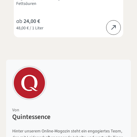
Fettsäuren
ab
24,00 €
48,00 € / 1 Liter
Von
Quintessence
Hinter unserem Online-Magazin steht ein engagiertes Team,