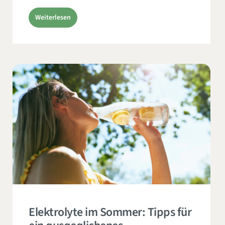
Weiterlesen
Elektrolyte im Sommer: Tipps für