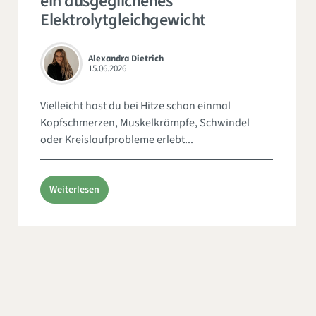
ein ausgeglichenes
Elektrolytgleichgewicht
Alexandra Dietrich
15.06.2026
Vielleicht hast du bei Hitze schon einmal
Kopfschmerzen, Muskelkrämpfe, Schwindel
oder Kreislaufprobleme erlebt...
Weiterlesen