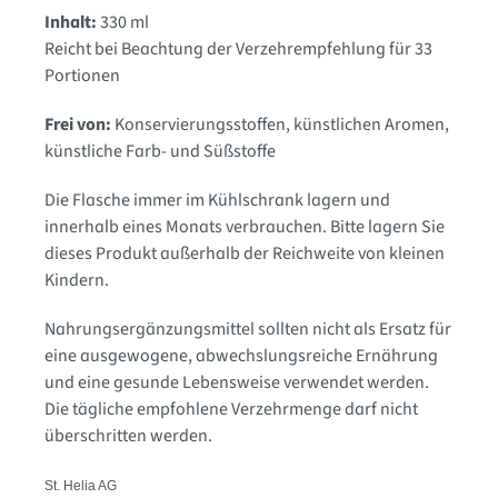
Inhalt:
330 ml
Reicht bei Beachtung der Verzehrempfehlung für 33
Portionen
Frei von:
Konservierungsstoffen, künstlichen Aromen,
künstliche Farb- und Süßstoffe
Die Flasche immer im Kühlschrank lagern und
innerhalb eines Monats verbrauchen. Bitte lagern Sie
dieses Produkt außerhalb der Reichweite von kleinen
Kindern.
Nahrungsergänzungsmittel sollten nicht als Ersatz für
eine ausgewogene, abwechslungsreiche Ernährung
und eine gesunde Lebensweise verwendet werden.
Die tägliche empfohlene Verzehrmenge darf nicht
überschritten werden.
St. Helia AG