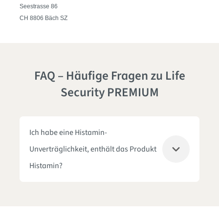
Seestrasse 86
CH 8806 Bäch SZ
FAQ – Häufige Fragen zu Life
Security PREMIUM
Ich habe eine Histamin-
Unverträglichkeit, enthält das Produkt
Histamin?