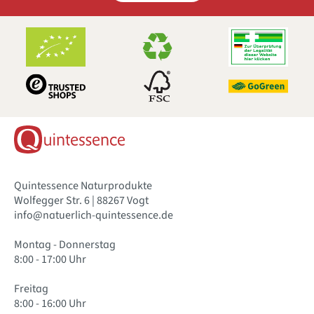
Quintessence Naturprodukte
Wolfegger Str. 6 | 88267 Vogt
info@natuerlich-quintessence.de
Montag - Donnerstag
8:00 - 17:00 Uhr
Freitag
8:00 - 16:00 Uhr