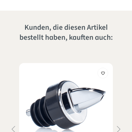
Kunden, die diesen Artikel
bestellt haben, kauften auch: