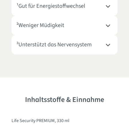
¹Gut für Energiestoffwechsel
²Weniger Müdigkeit
³Unterstützt das Nervensystem
Inhaltsstoffe & Einnahme
Life Security PREMIUM, 330 ml