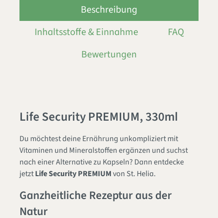
Beschreibung
Inhaltsstoffe & Einnahme
FAQ
Bewertungen
Life Security PREMIUM, 330ml
Du möchtest deine Ernährung unkompliziert mit
Vitaminen und Mineralstoffen ergänzen und suchst
nach einer Alternative zu Kapseln? Dann entdecke
jetzt
Life Security PREMIUM
von St. Helia.
Ganzheitliche Rezeptur aus der
Natur