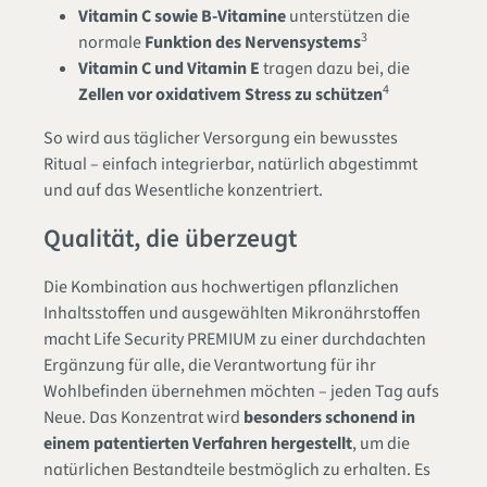
Vitamin C sowie B-Vitamine
unterstützen die
3
normale
Funktion des Nervensystems
Vitamin C und Vitamin E
tragen dazu bei, die
4
Zellen vor oxidativem Stress zu schützen
So wird aus täglicher Versorgung ein bewusstes
Ritual – einfach integrierbar, natürlich abgestimmt
und auf das Wesentliche konzentriert.
Qualität, die überzeugt
Die Kombination aus hochwertigen pflanzlichen
Inhaltsstoffen und ausgewählten Mikronährstoffen
macht Life Security PREMIUM zu einer durchdachten
Ergänzung für alle, die Verantwortung für ihr
Wohlbefinden übernehmen möchten – jeden Tag aufs
Neue. Das Konzentrat wird
besonders schonend in
einem patentierten Verfahren
hergestellt
, um die
natürlichen Bestandteile bestmöglich zu erhalten. Es