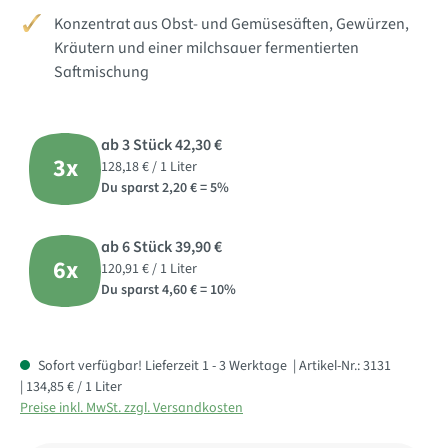
Konzentrat aus Obst- und Gemüsesäften, Gewürzen,
Kräutern und einer milchsauer fermentierten
Saftmischung
ab 3 Stück
42,30 €
3x
128,18 € / 1 Liter
Du sparst 2,20 € = 5%
ab 6 Stück
39,90 €
6x
120,91 € / 1 Liter
Du sparst 4,60 € = 10%
Sofort verfügbar! Lieferzeit 1 - 3 Werktage
| Artikel-Nr.:
3131
| 134,85 € / 1 Liter
Preise inkl. MwSt. zzgl. Versandkosten