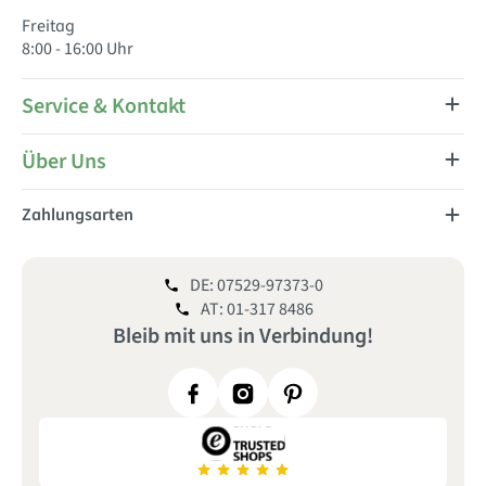
Freitag
8:00 - 16:00 Uhr
Service & Kontakt
Über Uns
Zahlungsarten
DE: 07529-97373-0
AT: 01-317 8486
Bleib mit uns
in
Verbindung!