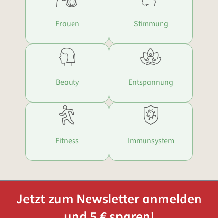
Frauen
Stimmung
Beauty
Entspannung
Fitness
Immunsystem
Jetzt zum Newsletter anmelden
und 5 € sparen!