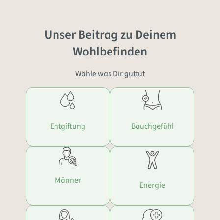
Unser Beitrag zu Deinem
Wohlbefinden
Wähle was Dir guttut
Entgiftung
Bauchgefühl
Männer
Energie