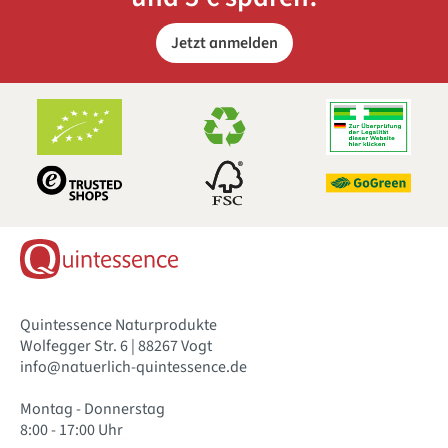
Jetzt anmelden
Quintessence Naturprodukte
Wolfegger Str. 6 | 88267 Vogt
info@natuerlich-quintessence.de
Montag - Donnerstag
8:00 - 17:00 Uhr