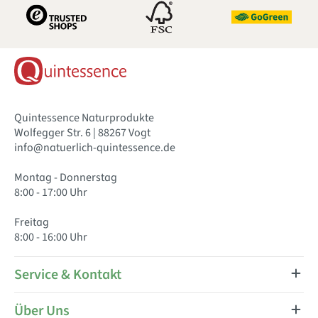
Quintessence Naturprodukte
Wolfegger Str. 6 | 88267 Vogt
info@natuerlich-quintessence.de
Montag - Donnerstag
8:00 - 17:00 Uhr
Freitag
8:00 - 16:00 Uhr
Service & Kontakt
Über Uns