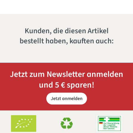
Kunden, die diesen Artikel
bestellt haben, kauften auch:
Jetzt zum Newsletter anmelden
und 5 € sparen!
Jetzt anmelden