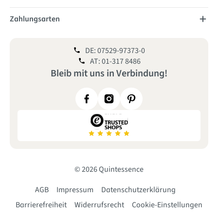
Zahlungsarten
DE: 07529-97373-0
AT: 01-317 8486
Bleib mit uns
in
Verbindung!
© 2026 Quintessence
AGB
Impressum
Datenschutzerklärung
Barrierefreiheit
Widerrufsrecht
Cookie-Einstellungen