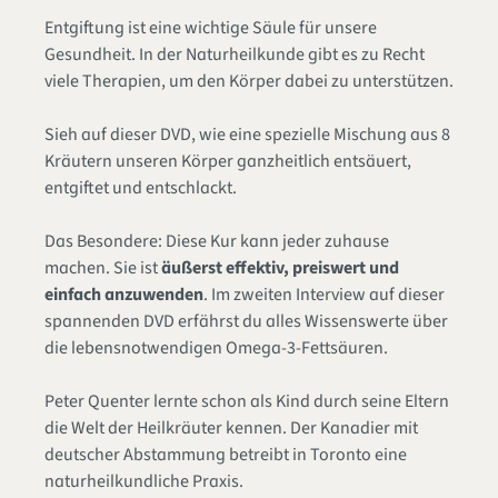
Entgiftung ist eine wichtige Säule für unsere
Gesundheit. In der Naturheilkunde gibt es zu Recht
viele Therapien, um den Körper dabei zu unterstützen.
Sieh auf dieser DVD, wie eine spezielle Mischung aus 8
Kräutern unseren Körper ganzheitlich entsäuert,
entgiftet und entschlackt.
Das Besondere: Diese Kur kann jeder zuhause
machen. Sie ist
äußerst effektiv, preiswert und
einfach anzuwenden
. Im zweiten Interview auf dieser
spannenden DVD erfährst du alles Wissenswerte über
die lebensnotwendigen Omega-3-Fettsäuren.
Peter Quenter lernte schon als Kind durch seine Eltern
die Welt der Heilkräuter kennen. Der Kanadier mit
deutscher Abstammung betreibt in Toronto eine
naturheilkundliche Praxis.