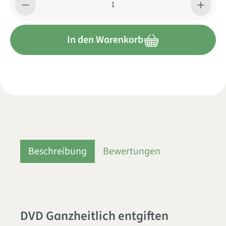
In den Warenkorb
Beschreibung
Bewertungen
DVD Ganzheitlich entgiften