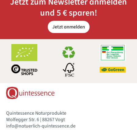
Jetzt zum Newsletter anmelden
und 5 € sparen!
Jetzt anmelden
Quintessence Naturprodukte
Wolfegger Str. 6 | 88267 Vogt
info@natuerlich-quintessence.de