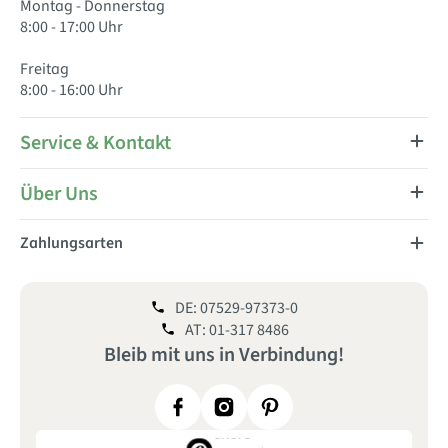
Montag - Donnerstag
8:00 - 17:00 Uhr
Freitag
8:00 - 16:00 Uhr
Service & Kontakt
Über Uns
Zahlungsarten
DE: 07529-97373-0
AT: 01-317 8486
Bleib mit uns
in
Verbindung!