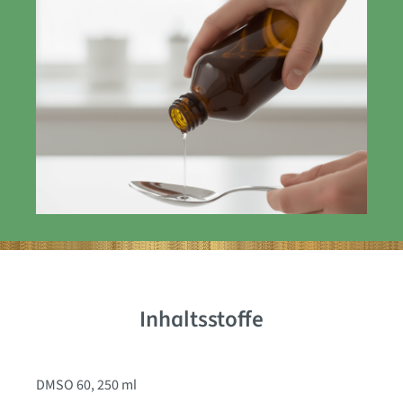
Inhaltsstoffe
DMSO 60, 250 ml