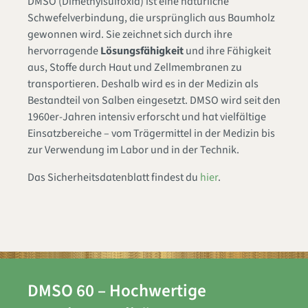
DMSO (Dimethylsulfoxid) ist eine natürliche
Schwefelverbindung, die ursprünglich aus Baumholz
gewonnen wird. Sie zeichnet sich durch ihre
hervorragende
Lösungsfähigkeit
und ihre Fähigkeit
aus, Stoffe durch Haut und Zellmembranen zu
transportieren. Deshalb wird es in der Medizin als
Bestandteil von Salben eingesetzt. DMSO wird seit den
1960er-Jahren intensiv erforscht und hat vielfältige
Einsatzbereiche – vom Trägermittel in der Medizin bis
zur Verwendung im Labor und in der Technik.
Das Sicherheitsdatenblatt findest du
hier
.
DMSO 60 – Hochwertige