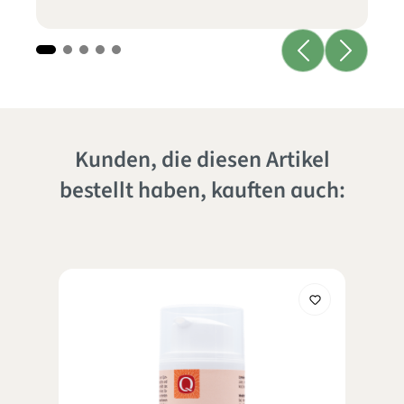
Kunden, die diesen Artikel
bestellt haben, kauften auch: