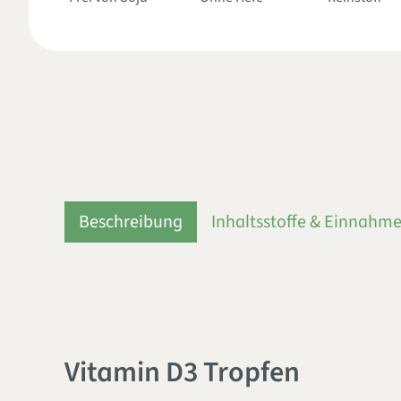
Beschreibung
Inhaltsstoffe & Einnahm
Vitamin D3 Tropfen