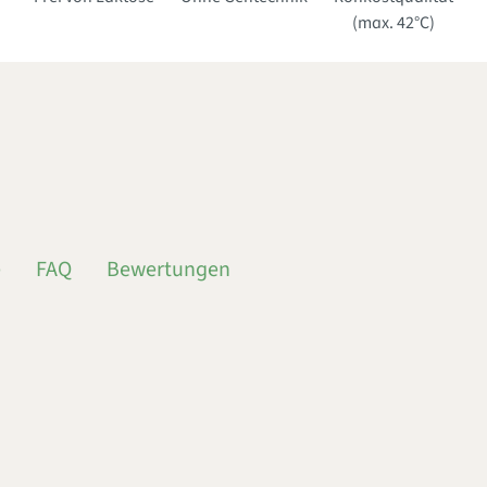
(max. 42°C)
e
FAQ
Bewertungen