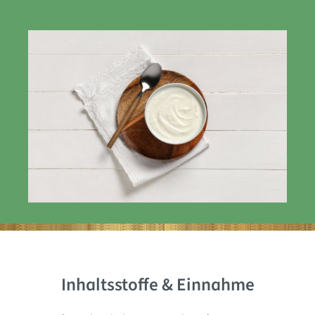
Inhaltsstoffe & Einnahme