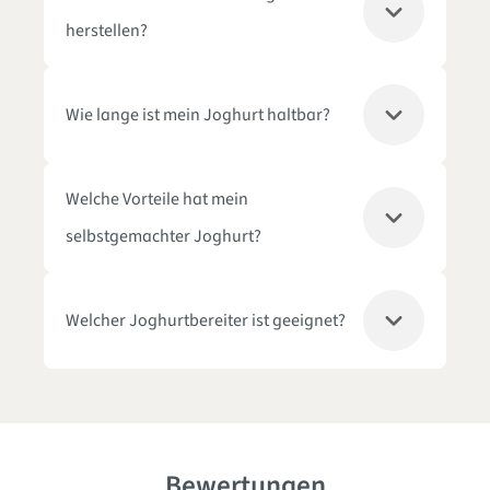
herstellen?
Wie lange ist mein Joghurt haltbar?
Welche Vorteile hat mein
selbstgemachter Joghurt?
Welcher Joghurtbereiter ist geeignet?
Bewertungen