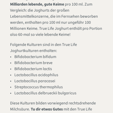
Milliarden lebende, gute Keime
pro 100 ml. Zum
Vergleich: die Joghurts der großen
Lebensmittelkonzerne, die im Fernsehen beworben
werden, enthalten pro 100 ml nur ungefähr 100
Millionen Keime. True Life Joghurt enthält pro Portion
also 60-mal so viele lebende Keime!
Folgende Kulturen sind in den True Life
Joghurtkulturen enthalten:
• Bifidobacterium bifidum
• Bifidobacterium breve
• Bifidobacterium lactis
• Lactobacillus acidophilus
• Lactobacillus paracasei
• Streptococcus thermophilus
• Lactobacillus delbrueckii bulgaricus
Diese Kulturen bilden vorwiegend rechtsdrehende
Milchsäure.
Tu dir etwas Gutes
mit den True Life