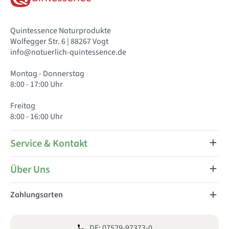
Quintessence Naturprodukte
Wolfegger Str. 6 | 88267 Vogt
info@natuerlich-quintessence.de
Montag - Donnerstag
8:00 - 17:00 Uhr
Freitag
8:00 - 16:00 Uhr
Service & Kontakt
Über Uns
Zahlungsarten
DE: 07529-97373-0