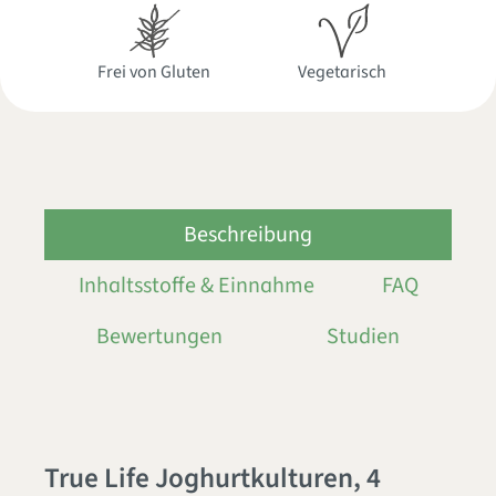
Frei von Gluten
Vegetarisch
Beschreibung
Inhaltsstoffe & Einnahme
FAQ
Bewertungen
Studien
True Life Joghurtkulturen, 4