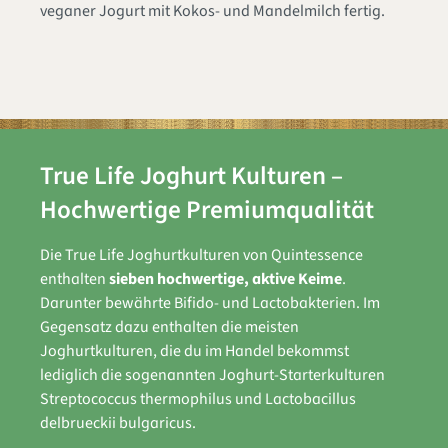
veganer Jogurt mit Kokos- und Mandelmilch fertig.
True Life Joghurt Kulturen –
Hochwertige Premiumqualität
Die True Life Joghurtkulturen von Quintessence
enthalten
sieben hochwertige, aktive Keime
.
Darunter bewährte Bifido- und Lactobakterien. Im
Gegensatz dazu enthalten die meisten
Joghurtkulturen, die du im Handel bekommst
lediglich die sogenannten Joghurt-Starterkulturen
Streptococcus thermophilus und Lactobacillus
delbrueckii bulgaricus.