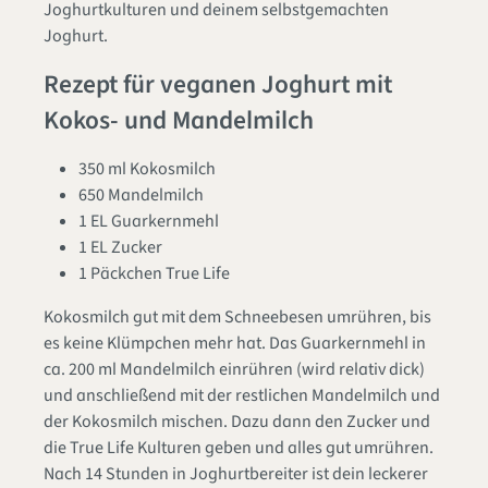
Joghurtkulturen und deinem selbstgemachten
Joghurt.
Rezept für veganen Joghurt mit
Kokos- und Mandelmilch
350 ml Kokosmilch
650 Mandelmilch
1 EL Guarkernmehl
1 EL Zucker
1 Päckchen True Life
Kokosmilch gut mit dem Schneebesen umrühren, bis
es keine Klümpchen mehr hat. Das Guarkernmehl in
ca. 200 ml Mandelmilch einrühren (wird relativ dick)
und anschließend mit der restlichen Mandelmilch und
der Kokosmilch mischen. Dazu dann den Zucker und
die True Life Kulturen geben und alles gut umrühren.
Nach 14 Stunden in Joghurtbereiter ist dein leckerer