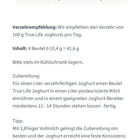
Verzehrempfehlung:
Wir empfehlen den Verzehr von
100 g True Life Joghurts pro Tag.
Inhalt:
4 Beutel á 10,4 g = 41,6 g
Bitte stets im Kühlschrank lagern.
Zubereitung:
Für einen Liter verzehrfertigen Joghurt einen Beutel
True Life Joghurt in einen Liter pasteurisierte Milch
einrühren und in einem geeigneten Joghurt-Bereiter
mindestens 12 - 14 Stunden stehen lassen - fertig.
Tipp:
Mit 3,8%iger Vollmilch gelingt die Zubereitung am
besten und der Joghurt erreicht eine feste Konsistenz.