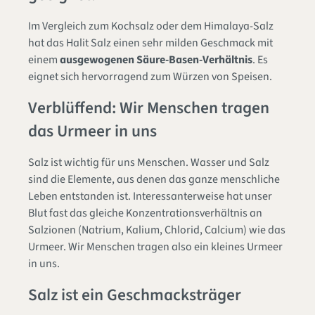
Im Vergleich zum Kochsalz oder dem Himalaya-Salz
hat das Halit Salz einen sehr milden Geschmack mit
einem
ausgewogenen Säure-Basen-Verhältnis
. Es
eignet sich hervorragend zum Würzen von Speisen.
Verblüffend: Wir Menschen tragen
das Urmeer in uns
Salz ist wichtig für uns Menschen. Wasser und Salz
sind die Elemente, aus denen das ganze menschliche
Leben entstanden ist. Interessanterweise hat unser
Blut fast das gleiche Konzentrationsverhältnis an
Salzionen (Natrium, Kalium, Chlorid, Calcium) wie das
Urmeer. Wir Menschen tragen also ein kleines Urmeer
in uns.
Salz ist ein Geschmacksträger