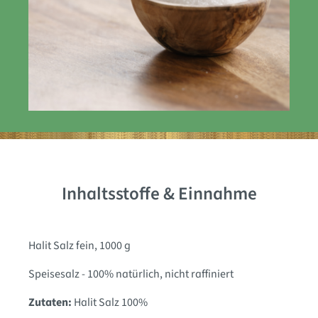
Inhaltsstoffe & Einnahme
Halit Salz fein, 1000 g
Speisesalz - 100% natürlich, nicht raffiniert
Zutaten:
Halit Salz 100%