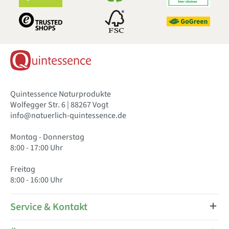
Quintessence Naturprodukte
Wolfegger Str. 6 | 88267 Vogt
info@natuerlich-quintessence.de
Montag - Donnerstag
8:00 - 17:00 Uhr
Freitag
8:00 - 16:00 Uhr
Service & Kontakt