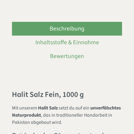
Beschreibung
Inhaltsstoffe & Einnahme
Bewertungen
Halit Salz Fein, 1000 g
Mit unserem
Halit Salz
setzt du auf ein
unverfälschtes
Naturprodukt
, das in traditioneller Handarbeit in
Pakistan abgebaut wird.