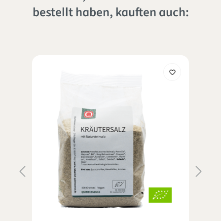
bestellt haben, kauften auch: