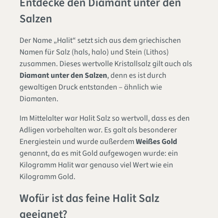
Entdecke den Diamant unter den
Salzen
Der Name „Halit“ setzt sich aus dem griechischen
Namen für Salz (hals, halo) und Stein (Lithos)
zusammen. Dieses wertvolle Kristallsalz gilt auch als
Diamant unter den Salzen
, denn es ist durch
gewaltigen Druck entstanden – ähnlich wie
Diamanten.
Im Mittelalter war Halit Salz so wertvoll, dass es den
Adligen vorbehalten war. Es galt als besonderer
Energiestein und wurde außerdem
Weißes Gold
genannt, da es mit Gold aufgewogen wurde: ein
Kilogramm Halit war genauso viel Wert wie ein
Kilogramm Gold.
Wofür ist das feine Halit Salz
geeignet?