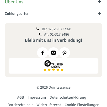
Über Uns
Zahlungsarten
DE: 07529-97373-0
AT: 01-317 8486
Bleib mit uns
in
Verbindung!
© 2026 Quintessence
AGB
Impressum
Datenschutzerklärung
Barrierefreiheit
Widerrufsrecht
Cookie-Einstellungen