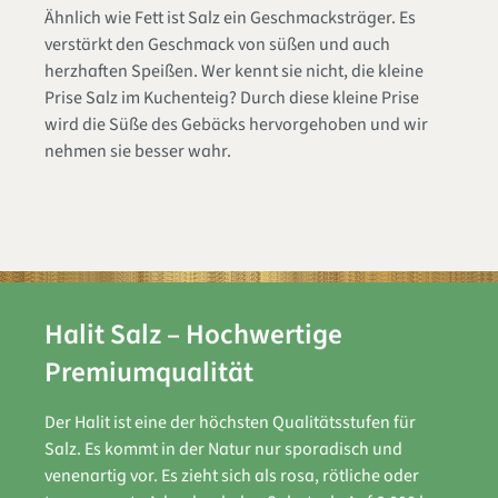
Ähnlich wie Fett ist Salz ein Geschmacksträger. Es
verstärkt den Geschmack von süßen und auch
herzhaften Speißen. Wer kennt sie nicht, die kleine
Prise Salz im Kuchenteig? Durch diese kleine Prise
wird die Süße des Gebäcks hervorgehoben und wir
nehmen sie besser wahr.
Halit Salz – Hochwertige
Premiumqualität
Der Halit ist eine der höchsten Qualitätsstufen für
Salz. Es kommt in der Natur nur sporadisch und
venenartig vor. Es zieht sich als rosa, rötliche oder