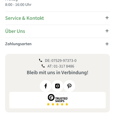
8:00 - 16:00 Uhr
Service & Kontakt
Über Uns
Zahlungsarten
DE: 07529-97373-0
AT: 01-317 8486
Bleib mit uns
in
Verbindung!