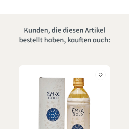
Kunden, die diesen Artikel
bestellt haben, kauften auch: