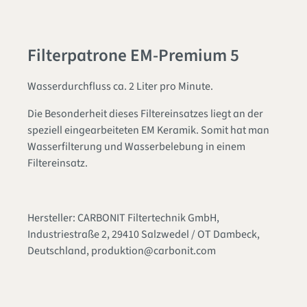
Filterpatrone EM-Premium 5
Wasserdurchfluss ca. 2 Liter pro Minute.
Die Besonderheit dieses Filtereinsatzes liegt an der
speziell eingearbeiteten EM Keramik. Somit hat man
Wasserfilterung und Wasserbelebung in einem
Filtereinsatz.
Hersteller: CARBONIT Filtertechnik GmbH,
Industriestraße 2, 29410 Salzwedel / OT Dambeck,
Deutschland, produktion@carbonit.com