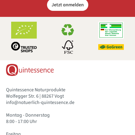
Jetzt anmelden
Quintessence Naturprodukte
Wolfegger Str. 6 | 88267 Vogt
info@natuerlich-quintessence.de
Montag - Donnerstag
8:00 - 17:00 Uhr
Freitag