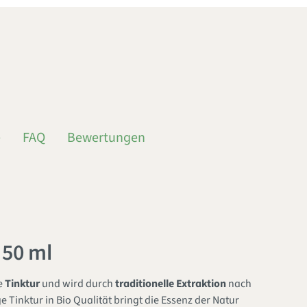
e
FAQ
Bewertungen
 50 ml
ne
Tinktur
und wird durch
traditionelle Extraktion
nach
Tinktur in Bio Qualität bringt die Essenz der Natur