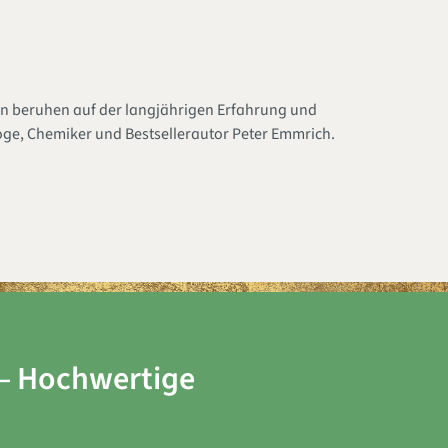
en beruhen auf der langjährigen Erfahrung und
loge, Chemiker und Bestsellerautor Peter Emmrich.
 – Hochwertige