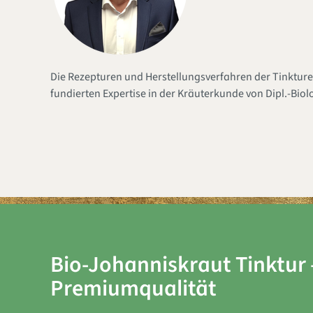
Die Rezepturen und Herstellungsverfahren der Tinktur
fundierten Expertise in der Kräuterkunde von Dipl.-Bio
Bio-Johanniskraut Tinktur
Premiumqualität