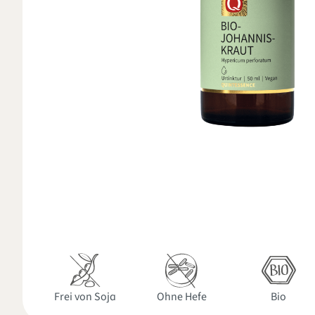
Frei von Soja
Ohne Hefe
Bio