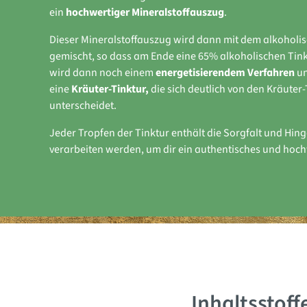
ein
hochwertiger Mineralstoffauszug
.
Dieser Mineralstoffauszug wird dann mit dem alkohol
gemischt, so dass am Ende eine 65% alkoholischen Tinkt
wird dann noch einem
energetisierendem Verfahren
un
eine
Kräuter-Tinktur,
die sich deutlich von den Kräuter
unterscheidet.
Jeder Tropfen der Tinktur enthält die Sorgfalt und Hing
verarbeiten werden, um dir ein authentisches und hoch
Inhaltsstof