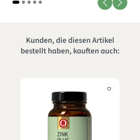
Kunden, die diesen Artikel
bestellt haben, kauften auch: