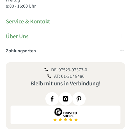
Freitag
8:00 - 16:00 Uhr
Service & Kontakt
Über Uns
Zahlungsarten
DE: 07529-97373-0
AT: 01-317 8486
Bleib mit uns
in
Verbindung!