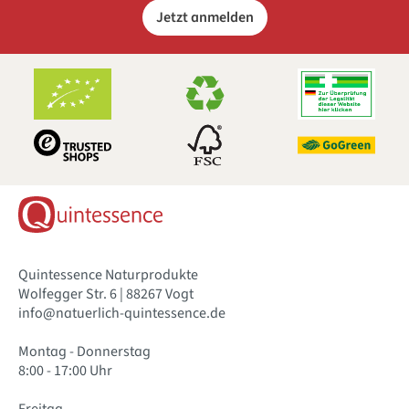
Jetzt anmelden
Quintessence Naturprodukte
Wolfegger Str. 6 | 88267 Vogt
info@natuerlich-quintessence.de
Montag - Donnerstag
8:00 - 17:00 Uhr