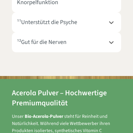
Knorpelfunktion
¹¹Unterstützt die Psyche
¹²Gut für die Nerven
Acerola Pulver – Hochwertige
Premiumqualität
Unser
Bio-Acerola-Pulver
steht für Reinheit und
Natürlichkeit. Während viele Wettbewerber ihren
Produkten isoliertes, synthetisches Vitamin C