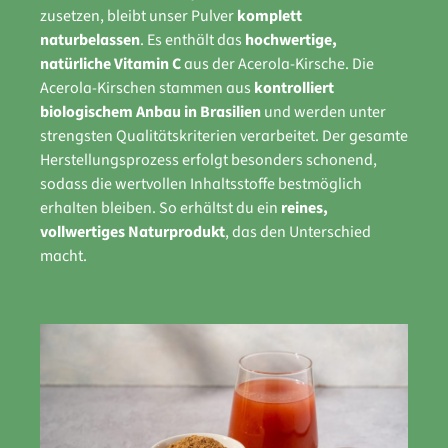
zusetzen, bleibt unser Pulver
komplett
naturbelassen
. Es enthält das
hochwertige,
natürliche Vitamin C
aus der Acerola-Kirsche. Die
Acerola-Kirschen stammen aus
kontrolliert
biologischem Anbau in Brasilien
und werden unter
strengsten Qualitätskriterien verarbeitet. Der gesamte
Herstellungsprozess erfolgt besonders schonend,
sodass die wertvollen Inhaltsstoffe bestmöglich
erhalten bleiben. So erhältst du ein
reines,
vollwertiges Naturprodukt
, das den Unterschied
macht.