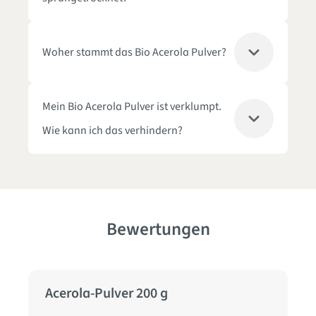
Woher stammt das Bio Acerola Pulver?
Mein Bio Acerola Pulver ist verklumpt.
Wie kann ich das verhindern?
Bewertungen
Acerola-Pulver 200 g