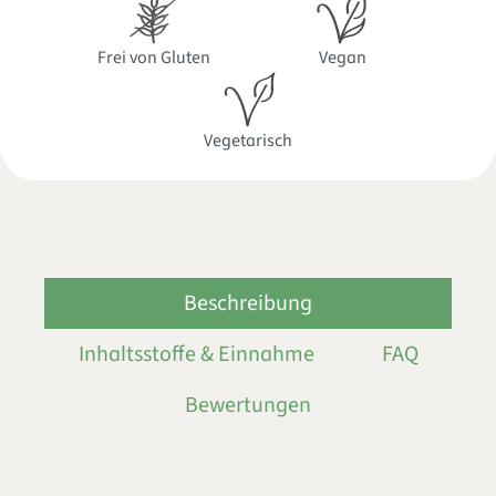
Frei von Gluten
Vegan
Vegetarisch
Beschreibung
Inhaltsstoffe & Einnahme
FAQ
Bewertungen