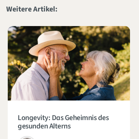
Weitere Artikel:
Longevity: Das Geheimnis des
gesunden Alterns