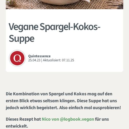
Vegane Spargel-Kokos-
Suppe
Quintessence
25.04.23
| Aktualisiert:
07.11.25
Die Kombination von Spargel und Kokos mag auf den
ersten Blick etwas seltsam klingen. Diese Suppe hat uns
jedoch wirklich begeistert. Also einfach mal ausprobieren!
Dieses Rezept hat
Nico von @logbook.vegan
für uns
entwickelt.