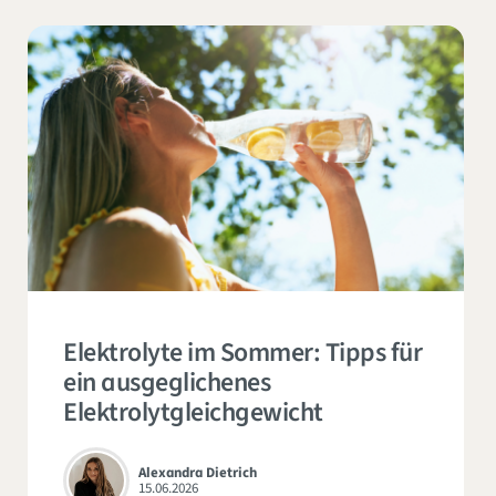
Elektrolyte im Sommer: Tipps für
ein ausgeglichenes
Elektrolytgleichgewicht
Alexandra Dietrich
15.06.2026