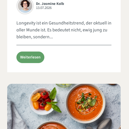
Dr. Jasmine Kolb
13.07.2026
Longevity ist ein Gesundheitstrend, der aktuell in
aller Munde ist. Es bedeutet nicht, ewig jung zu
bleiben, sondern...
Weiterlesen