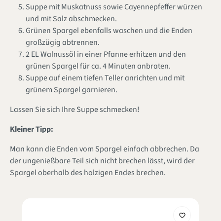
Suppe mit Muskatnuss sowie Cayennepfeffer würzen
und mit Salz abschmecken.
Grünen Spargel ebenfalls waschen und die Enden
großzügig abtrennen.
2 EL Walnussöl in einer Pfanne erhitzen und den
grünen Spargel für ca. 4 Minuten anbraten.
Suppe auf einem tiefen Teller anrichten und mit
grünem Spargel garnieren.
Lassen Sie sich Ihre Suppe schmecken!
Kleiner Tipp:
Man kann die Enden vom Spargel einfach abbrechen. Da
der ungenießbare Teil sich nicht brechen lässt, wird der
Spargel oberhalb des holzigen Endes brechen.