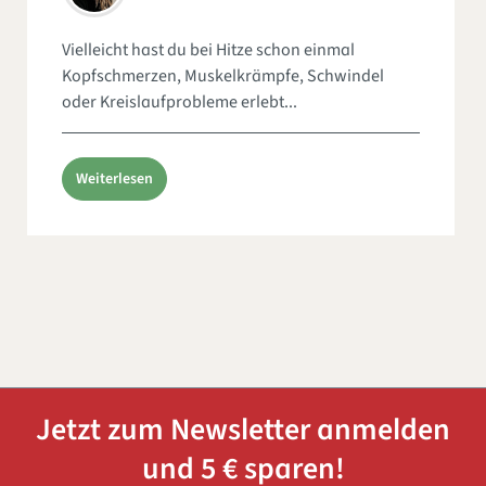
Vielleicht hast du bei Hitze schon einmal
Kopfschmerzen, Muskelkrämpfe, Schwindel
oder Kreislaufprobleme erlebt...
Weiterlesen
Jetzt zum Newsletter anmelden
und 5 € sparen!