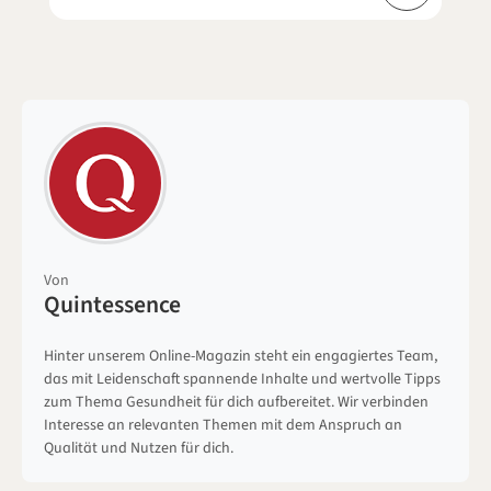
Von
Quintessence
Hinter unserem Online-Magazin steht ein engagiertes Team,
das mit Leidenschaft spannende Inhalte und wertvolle Tipps
zum Thema Gesundheit für dich aufbereitet. Wir verbinden
Interesse an relevanten Themen mit dem Anspruch an
Qualität und Nutzen für dich.