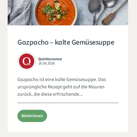
Gazpacho – kalte Gemüsesuppe
Quintessence
16.06.2026
Gazpacho ist eine kalte Gemüsesuppe. Das
ursprüngliche Rezept geht auf die Mauren
zurück, die diese erfrischende...
Weiterlesen