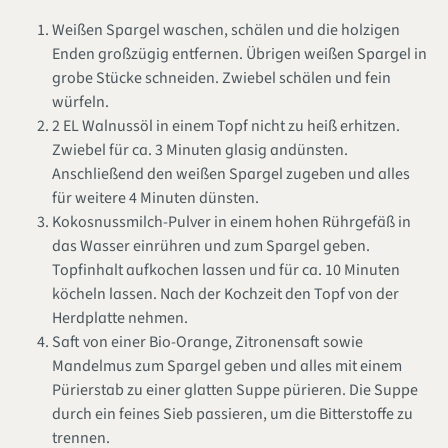
Weißen Spargel waschen, schälen und die holzigen
Enden großzügig entfernen. Übrigen weißen Spargel in
grobe Stücke schneiden. Zwiebel schälen und fein
würfeln.
2 EL Walnussöl in einem Topf nicht zu heiß erhitzen.
Zwiebel für ca. 3 Minuten glasig andünsten.
Anschließend den weißen Spargel zugeben und alles
für weitere 4 Minuten dünsten.
Kokosnussmilch-Pulver in einem hohen Rührgefäß in
das Wasser einrühren und zum Spargel geben.
Topfinhalt aufkochen lassen und für ca. 10 Minuten
köcheln lassen. Nach der Kochzeit den Topf von der
Herdplatte nehmen.
Saft von einer Bio-Orange, Zitronensaft sowie
Mandelmus zum Spargel geben und alles mit einem
Pürierstab zu einer glatten Suppe pürieren. Die Suppe
durch ein feines Sieb passieren, um die Bitterstoffe zu
trennen.