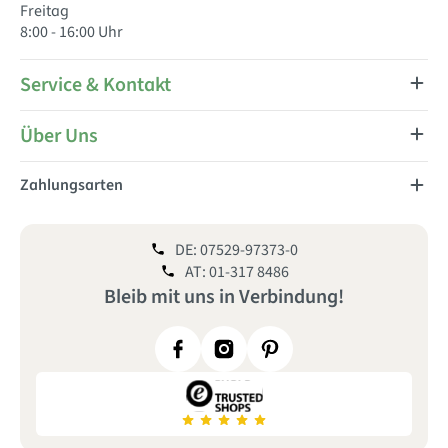
Freitag
8:00 - 16:00 Uhr
Service & Kontakt
Über Uns
Zahlungsarten
DE: 07529-97373-0
AT: 01-317 8486
Bleib mit uns
in
Verbindung!