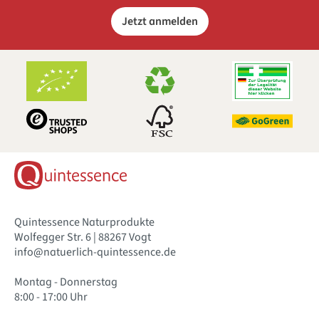
Jetzt anmelden
Quintessence Naturprodukte
Wolfegger Str. 6 | 88267 Vogt
info@natuerlich-quintessence.de
Montag - Donnerstag
8:00 - 17:00 Uhr