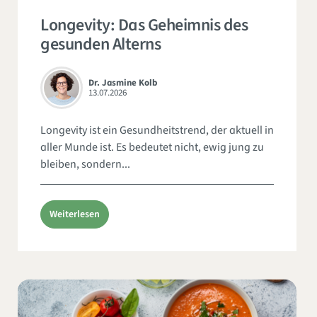
Longevity: Das Geheimnis des
gesunden Alterns
Dr. Jasmine Kolb
13.07.2026
Longevity ist ein Gesundheitstrend, der aktuell in
aller Munde ist. Es bedeutet nicht, ewig jung zu
bleiben, sondern...
Weiterlesen