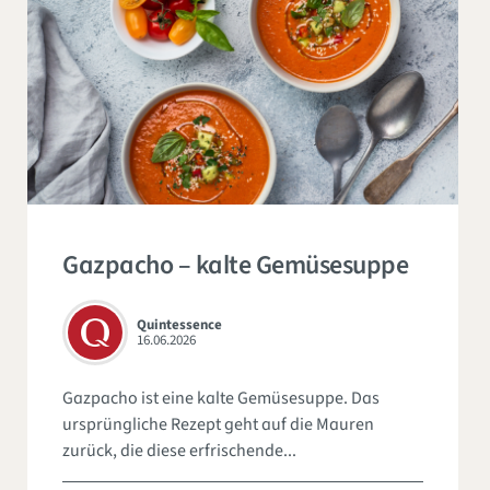
Gazpacho – kalte Gemüsesuppe
Quintessence
16.06.2026
Gazpacho ist eine kalte Gemüsesuppe. Das
ursprüngliche Rezept geht auf die Mauren
zurück, die diese erfrischende...