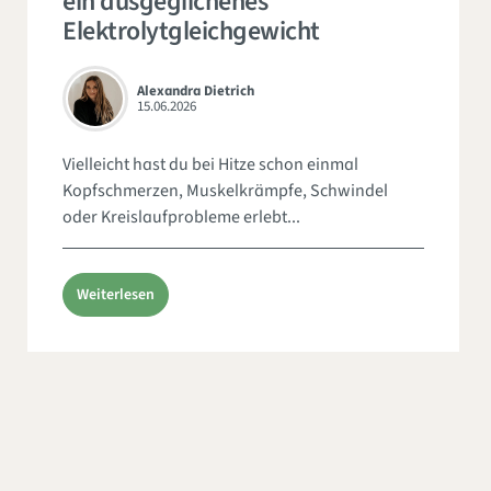
ein ausgeglichenes
Elektrolytgleichgewicht
Alexandra Dietrich
15.06.2026
Vielleicht hast du bei Hitze schon einmal
Kopfschmerzen, Muskelkrämpfe, Schwindel
oder Kreislaufprobleme erlebt...
Weiterlesen