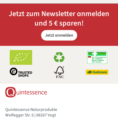
Jetzt zum Newsletter anmelden
und 5 € sparen!
Jetzt anmelden
Quintessence Naturprodukte
Wolfegger Str. 6 | 88267 Vogt