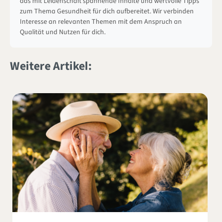
das mit Leidenschaft spannende Inhalte und wertvolle Tipps
zum Thema Gesundheit für dich aufbereitet. Wir verbinden
Interesse an relevanten Themen mit dem Anspruch an
Qualität und Nutzen für dich.
Weitere Artikel: