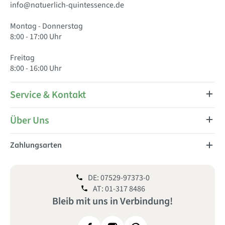
info@natuerlich-quintessence.de
Montag - Donnerstag
8:00 - 17:00 Uhr
Freitag
8:00 - 16:00 Uhr
Service & Kontakt
Über Uns
Zahlungsarten
DE: 07529-97373-0
AT: 01-317 8486
Bleib mit uns
in
Verbindung!