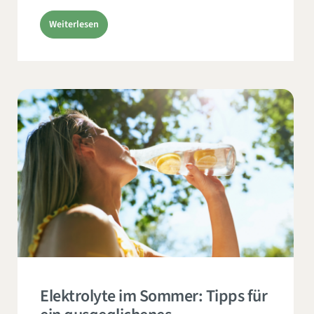
Weiterlesen
Elektrolyte im Sommer: Tipps für