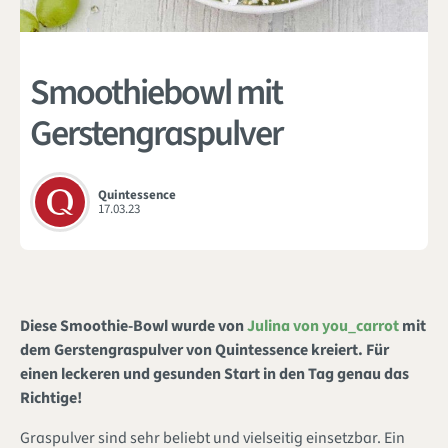
Smoothiebowl mit
Gerstengraspulver
Quintessence
17.03.23
Diese Smoothie-Bowl wurde von
Julina von you_carrot
mit
dem Gerstengraspulver von Quintessence kreiert. Für
einen leckeren und gesunden Start in den Tag genau das
Richtige!
Graspulver sind sehr beliebt und vielseitig einsetzbar. Ein