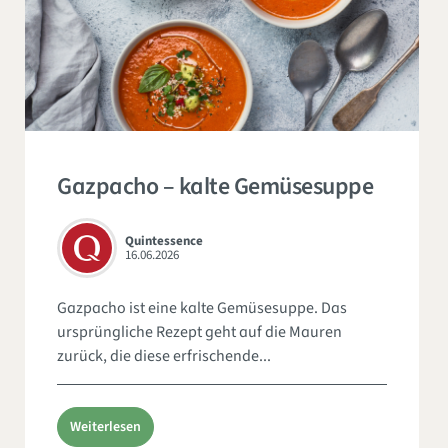
Gazpacho – kalte Gemüsesuppe
Quintessence
16.06.2026
Gazpacho ist eine kalte Gemüsesuppe. Das
ursprüngliche Rezept geht auf die Mauren
zurück, die diese erfrischende...
Weiterlesen