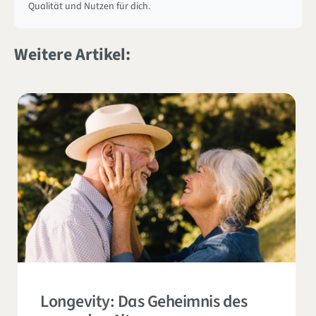
Qualität und Nutzen für dich.
Weitere Artikel:
Longevity: Das Geheimnis des