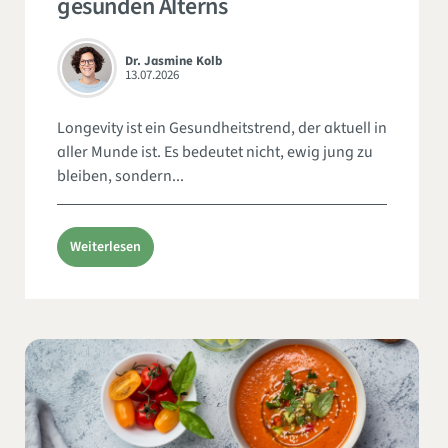
gesunden Alterns
Dr. Jasmine Kolb
13.07.2026
Longevity ist ein Gesundheitstrend, der aktuell in
aller Munde ist. Es bedeutet nicht, ewig jung zu
bleiben, sondern...
Weiterlesen