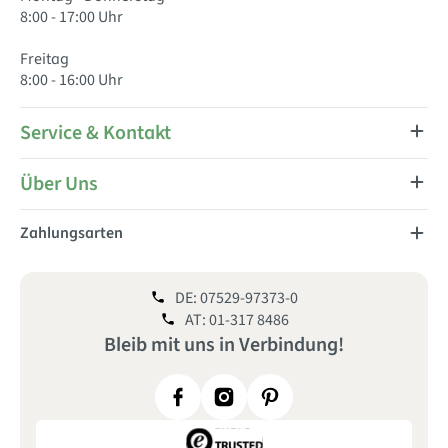
8:00 - 17:00 Uhr
Freitag
8:00 - 16:00 Uhr
Service & Kontakt
Über Uns
Zahlungsarten
DE: 07529-97373-0
AT: 01-317 8486
Bleib mit uns
in
Verbindung!