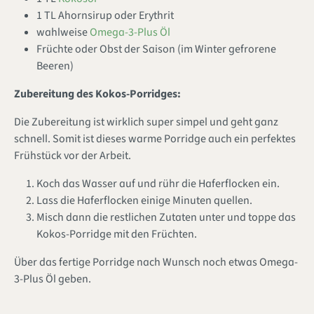
1 TL Ahornsirup oder Erythrit
wahlweise
Omega-3-Plus Öl
Früchte oder Obst der Saison (im Winter gefrorene
Beeren)
Zubereitung des Kokos-Porridges:
Die Zubereitung ist wirklich super simpel und geht ganz
schnell. Somit ist dieses warme Porridge auch ein perfektes
Frühstück vor der Arbeit.
Koch das Wasser auf und rühr die Haferflocken ein.
Lass die Haferflocken einige Minuten quellen.
Misch dann die restlichen Zutaten unter und toppe das
Kokos-Porridge mit den Früchten.
Über das fertige Porridge nach Wunsch noch etwas Omega-
3-Plus Öl geben.