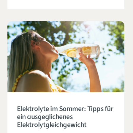
Elektrolyte im Sommer: Tipps für
ein ausgeglichenes
Elektrolytgleichgewicht