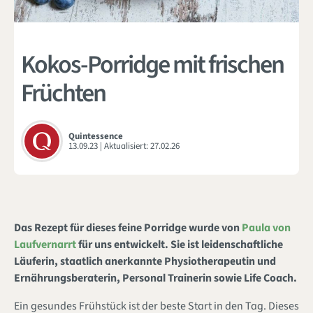
Kokos-Porridge mit frischen
Früchten
Quintessence
13.09.23
| Aktualisiert:
27.02.26
Das Rezept für dieses feine Porridge wurde von
Paula von
Laufvernarrt
für uns entwickelt. Sie ist leidenschaftliche
Läuferin, staatlich anerkannte Physiotherapeutin und
Ernährungsberaterin, Personal Trainerin sowie Life Coach.
Ein gesundes Frühstück ist der beste Start in den Tag. Dieses