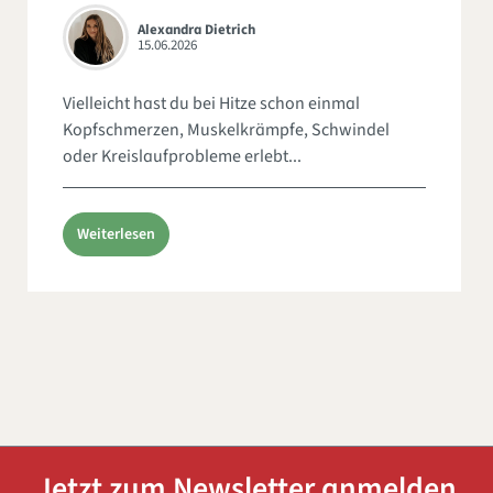
Alexandra Dietrich
15.06.2026
Vielleicht hast du bei Hitze schon einmal
Kopfschmerzen, Muskelkrämpfe, Schwindel
oder Kreislaufprobleme erlebt...
Weiterlesen
Jetzt zum Newsletter anmelden